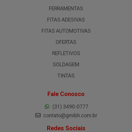
FERRAMENTAS
FITAS ADESIVAS
FITAS AUTOMOTIVAS
OFERTAS
REFLETIVOS
SOLDAGEM
TINTAS
Fale Conosco
(31) 3490-0777
contato@gmibh.com.br
Redes Sociais