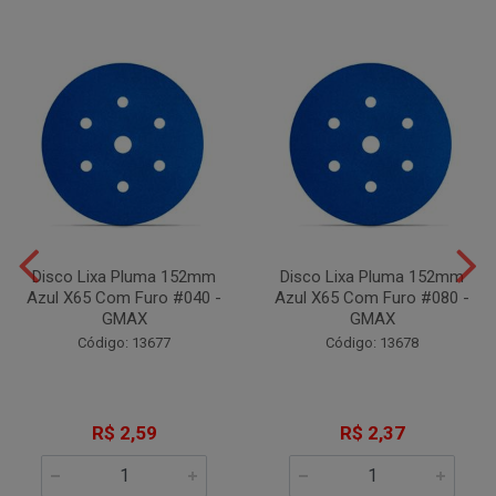
Disco Lixa Pluma 152mm
Disco Lixa Pluma 152mm
Azul X65 Com Furo #040 -
Azul X65 Com Furo #080 -
GMAX
GMAX
Código: 13677
Código: 13678
R$ 2,59
R$ 2,37