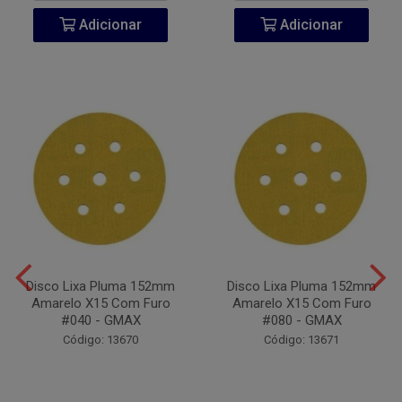
Adicionar
Adicionar
Disco Lixa Pluma 152mm
Disco Lixa Pluma 152mm
Amarelo X15 Com Furo
Amarelo X15 Com Furo
#040 - GMAX
#080 - GMAX
Código: 13670
Código: 13671