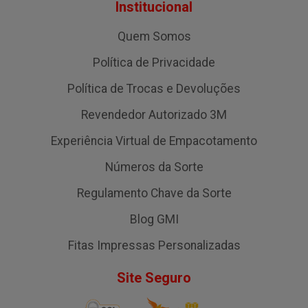
Institucional
Quem Somos
Política de Privacidade
Política de Trocas e Devoluções
Revendedor Autorizado 3M
Experiência Virtual de Empacotamento
Números da Sorte
Regulamento Chave da Sorte
Blog GMI
Fitas Impressas Personalizadas
Site Seguro