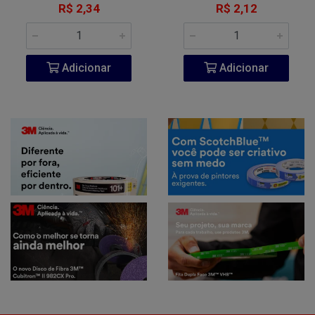
R$ 2,34
R$ 2,12
Adicionar
Adicionar