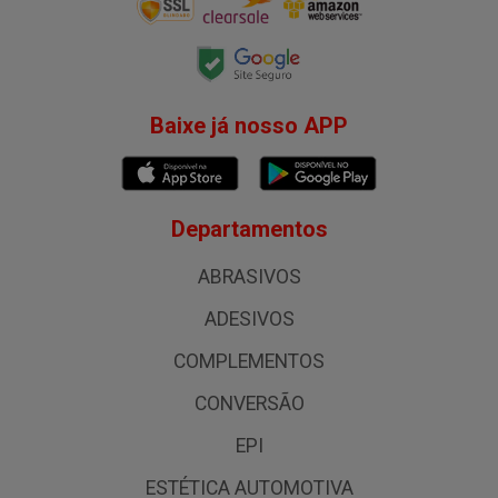
Baixe já nosso APP
Departamentos
ABRASIVOS
ADESIVOS
COMPLEMENTOS
CONVERSÃO
EPI
ESTÉTICA AUTOMOTIVA