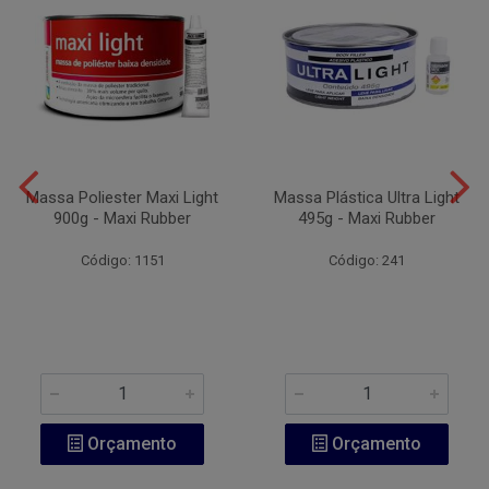
Massa Poliester Maxi Light
Massa Plástica Ultra Light
900g - Maxi Rubber
495g - Maxi Rubber
Código: 1151
Código: 241
Orçamento
Orçamento