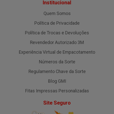
Institucional
Quem Somos
Política de Privacidade
Política de Trocas e Devoluções
Revendedor Autorizado 3M
Experiência Virtual de Empacotamento
Números da Sorte
Regulamento Chave da Sorte
Blog GMI
Fitas Impressas Personalizadas
Site Seguro