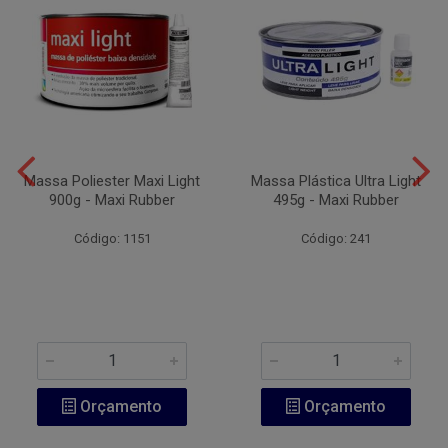
Massa Poliester Maxi Light
Massa Plástica Ultra Light
900g - Maxi Rubber
495g - Maxi Rubber
Código: 1151
Código: 241
Orçamento
Orçamento