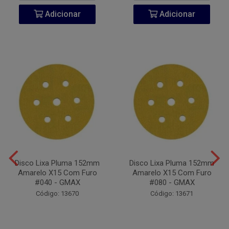
Adicionar
Adicionar
Disco Lixa Pluma 152mm
Disco Lixa Pluma 152mm
Amarelo X15 Com Furo
Amarelo X15 Com Furo
#040 - GMAX
#080 - GMAX
Código: 13670
Código: 13671