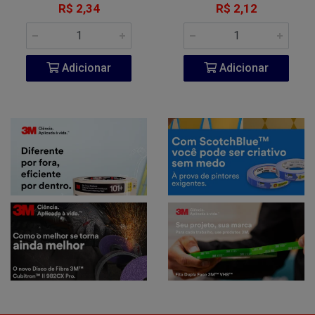
R$ 2,34
R$ 2,12
Adicionar
Adicionar