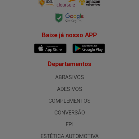
Baixe já nosso APP
Departamentos
ABRASIVOS
ADESIVOS
COMPLEMENTOS
CONVERSÃO
EPI
ESTÉTICA AUTOMOTIVA