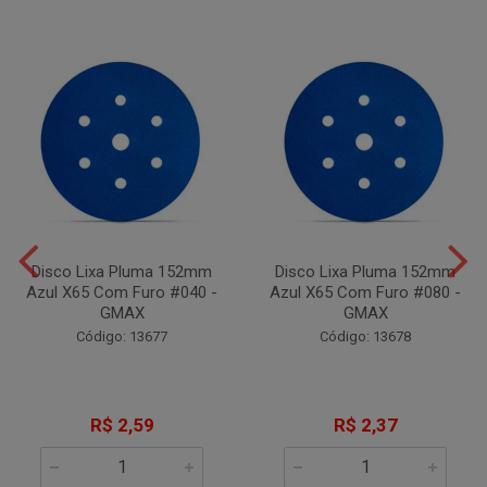
Disco Lixa Pluma 152mm
Disco Lixa Pluma 152mm
Azul X65 Com Furo #040 -
Azul X65 Com Furo #080 -
GMAX
GMAX
Código: 13677
Código: 13678
R$ 2,59
R$ 2,37