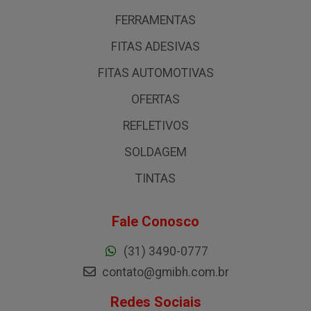
FERRAMENTAS
FITAS ADESIVAS
FITAS AUTOMOTIVAS
OFERTAS
REFLETIVOS
SOLDAGEM
TINTAS
Fale Conosco
(31) 3490-0777
contato@gmibh.com.br
Redes Sociais