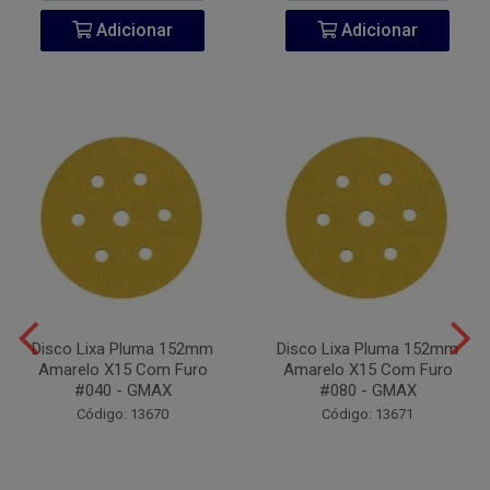
Adicionar
Adicionar
Disco Lixa Pluma 152mm
Disco Lixa Pluma 152mm
Amarelo X15 Com Furo
Amarelo X15 Com Furo
#040 - GMAX
#080 - GMAX
Código: 13670
Código: 13671