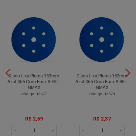
Disco Lixa Pluma 152mm
Disco Lixa Pluma 152mm
Azul X65 Com Furo #040 -
Azul X65 Com Furo #080 -
GMAX
GMAX
Código: 13677
Código: 13678
R$ 2,59
R$ 2,37