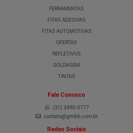
FERRAMENTAS
FITAS ADESIVAS
FITAS AUTOMOTIVAS
OFERTAS
REFLETIVOS
SOLDAGEM
TINTAS
Fale Conosco
(31) 3490-0777
contato@gmibh.com.br
Redes Sociais