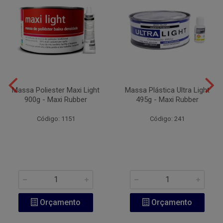
Massa Poliester Maxi Light
Massa Plástica Ultra Light
900g - Maxi Rubber
495g - Maxi Rubber
Código: 1151
Código: 241
Orçamento
Orçamento