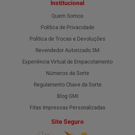
Institucional
Quem Somos
Política de Privacidade
Política de Trocas e Devoluções
Revendedor Autorizado 3M
Experiência Virtual de Empacotamento
Números da Sorte
Regulamento Chave da Sorte
Blog GMI
Fitas Impressas Personalizadas
Site Seguro