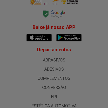
Baixe já nosso APP
Departamentos
ABRASIVOS
ADESIVOS
COMPLEMENTOS
CONVERSÃO
EPI
ESTÉTICA AUTOMOTIVA