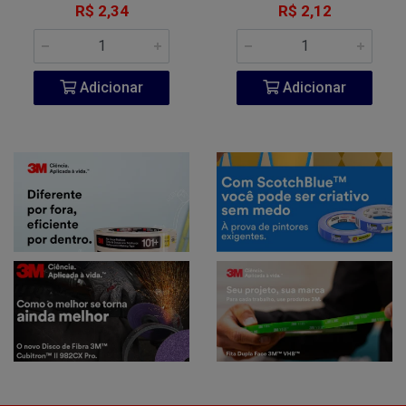
R$ 2,34
R$ 2,12
Adicionar
Adicionar