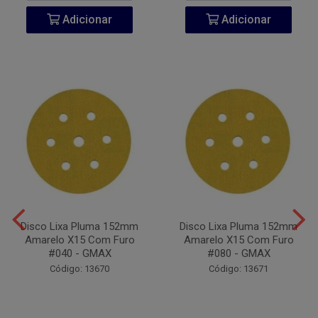
Adicionar
Adicionar
Disco Lixa Pluma 152mm
Disco Lixa Pluma 152mm
Amarelo X15 Com Furo
Amarelo X15 Com Furo
#040 - GMAX
#080 - GMAX
Código: 13670
Código: 13671