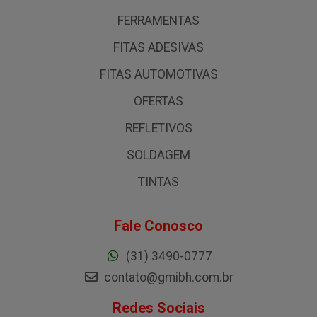
FERRAMENTAS
FITAS ADESIVAS
FITAS AUTOMOTIVAS
OFERTAS
REFLETIVOS
SOLDAGEM
TINTAS
Fale Conosco
(31) 3490-0777
contato@gmibh.com.br
Redes Sociais