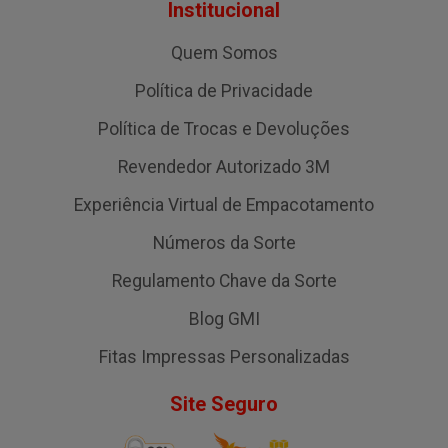
Institucional
Quem Somos
Política de Privacidade
Política de Trocas e Devoluções
Revendedor Autorizado 3M
Experiência Virtual de Empacotamento
Números da Sorte
Regulamento Chave da Sorte
Blog GMI
Fitas Impressas Personalizadas
Site Seguro