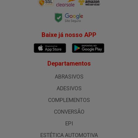
Baixe já nosso APP
Departamentos
ABRASIVOS
ADESIVOS
COMPLEMENTOS
CONVERSÃO
EPI
ESTÉTICA AUTOMOTIVA