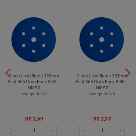
Disco Lixa Pluma 152mm
Disco Lixa Pluma 152mm
Azul X65 Com Furo #040 -
Azul X65 Com Furo #080 -
GMAX
GMAX
Código: 13677
Código: 13678
R$ 2,59
R$ 2,37