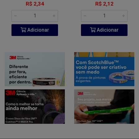
R$ 2,34
R$ 2,12
Adicionar
Adicionar