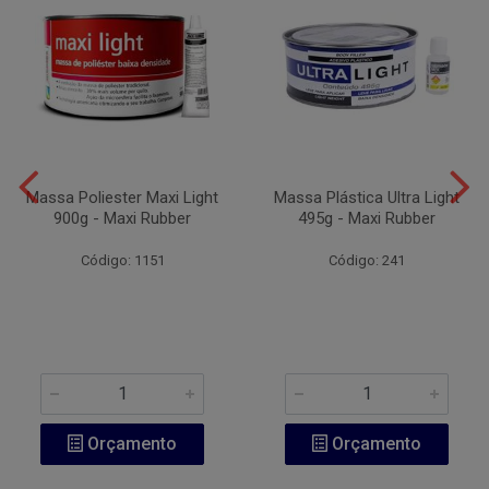
Massa Poliester Maxi Light
Massa Plástica Ultra Light
900g - Maxi Rubber
495g - Maxi Rubber
Código: 1151
Código: 241
Orçamento
Orçamento