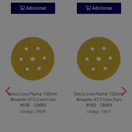
Adicionar
Adicionar
Disco Lixa Pluma 152mm
Disco Lixa Pluma 152mm
Amarelo X15 Com Furo
Amarelo X15 Com Furo
#040 - GMAX
#080 - GMAX
Código: 13670
Código: 13671