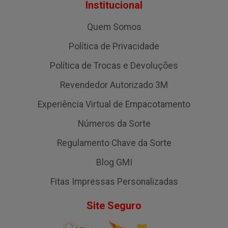
Institucional
Quem Somos
Política de Privacidade
Política de Trocas e Devoluções
Revendedor Autorizado 3M
Experiência Virtual de Empacotamento
Números da Sorte
Regulamento Chave da Sorte
Blog GMI
Fitas Impressas Personalizadas
Site Seguro