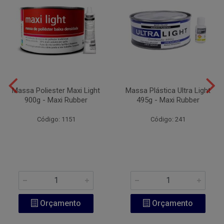
Massa Poliester Maxi Light
Massa Plástica Ultra Light
900g - Maxi Rubber
495g - Maxi Rubber
Código: 1151
Código: 241
Orçamento
Orçamento