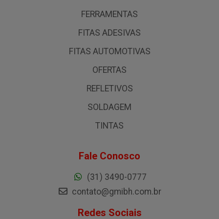
FERRAMENTAS
FITAS ADESIVAS
FITAS AUTOMOTIVAS
OFERTAS
REFLETIVOS
SOLDAGEM
TINTAS
Fale Conosco
(31) 3490-0777
contato@gmibh.com.br
Redes Sociais