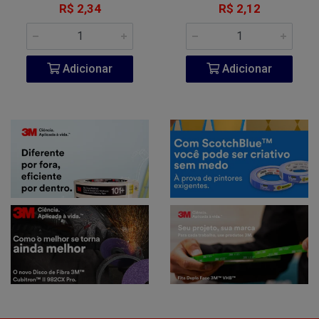
R$ 2,34
R$ 2,12
Adicionar
Adicionar