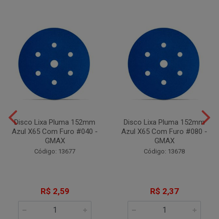
Disco Lixa Pluma 152mm
Disco Lixa Pluma 152mm
Azul X65 Com Furo #040 -
Azul X65 Com Furo #080 -
GMAX
GMAX
Código: 13677
Código: 13678
R$ 2,59
R$ 2,37