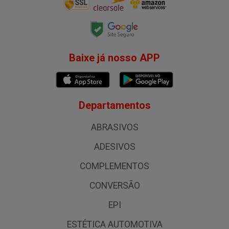
Baixe já nosso APP
Departamentos
ABRASIVOS
ADESIVOS
COMPLEMENTOS
CONVERSÃO
EPI
ESTÉTICA AUTOMOTIVA