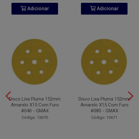
Adicionar
Adicionar
Disco Lixa Pluma 152mm
Disco Lixa Pluma 152mm
Amarelo X15 Com Furo
Amarelo X15 Com Furo
#040 - GMAX
#080 - GMAX
Código: 13670
Código: 13671