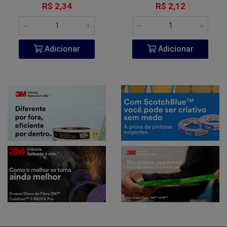
R$ 2,34
R$ 2,12
Adicionar
Adicionar