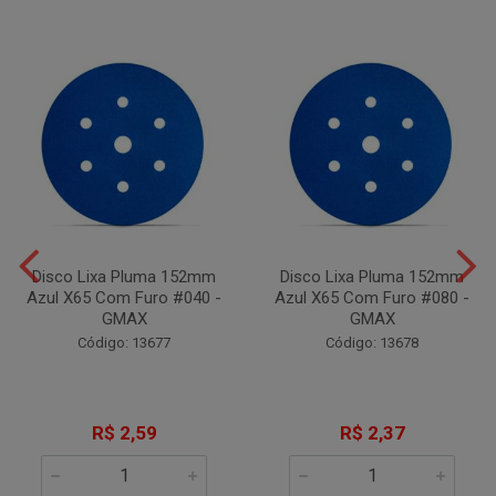
Disco Lixa Pluma 152mm
Disco Lixa Pluma 152mm
Azul X65 Com Furo #040 -
Azul X65 Com Furo #080 -
GMAX
GMAX
Código: 13677
Código: 13678
R$ 2,59
R$ 2,37