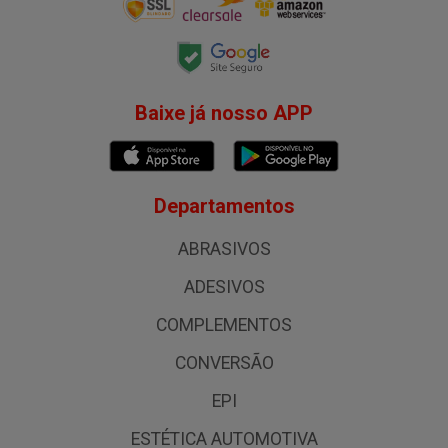
Baixe já nosso APP
Departamentos
ABRASIVOS
ADESIVOS
COMPLEMENTOS
CONVERSÃO
EPI
ESTÉTICA AUTOMOTIVA