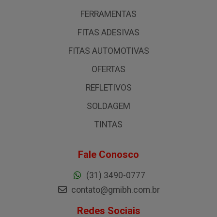
FERRAMENTAS
FITAS ADESIVAS
FITAS AUTOMOTIVAS
OFERTAS
REFLETIVOS
SOLDAGEM
TINTAS
Fale Conosco
(31) 3490-0777
contato@gmibh.com.br
Redes Sociais