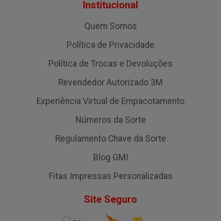
Institucional
Quem Somos
Política de Privacidade
Política de Trocas e Devoluções
Revendedor Autorizado 3M
Experiência Virtual de Empacotamento
Números da Sorte
Regulamento Chave da Sorte
Blog GMI
Fitas Impressas Personalizadas
Site Seguro