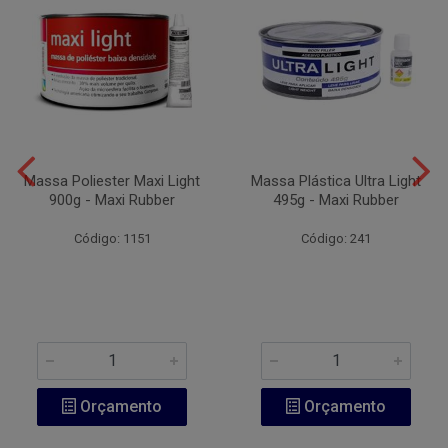
Massa Poliester Maxi Light
Massa Plástica Ultra Light
900g - Maxi Rubber
495g - Maxi Rubber
Código: 1151
Código: 241
Orçamento
Orçamento