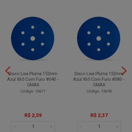
Disco Lixa Pluma 152mm
Disco Lixa Pluma 152mm
Azul X65 Com Furo #040 -
Azul X65 Com Furo #080 -
GMAX
GMAX
Código: 13677
Código: 13678
R$ 2,59
R$ 2,37