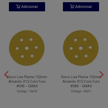
Adicionar
Adicionar
Disco Lixa Pluma 152mm
Disco Lixa Pluma 152mm
Amarelo X15 Com Furo
Amarelo X15 Com Furo
#040 - GMAX
#080 - GMAX
Código: 13670
Código: 13671