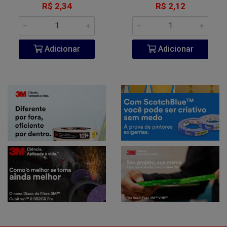
R$ 2,34
R$ 2,12
Adicionar
Adicionar