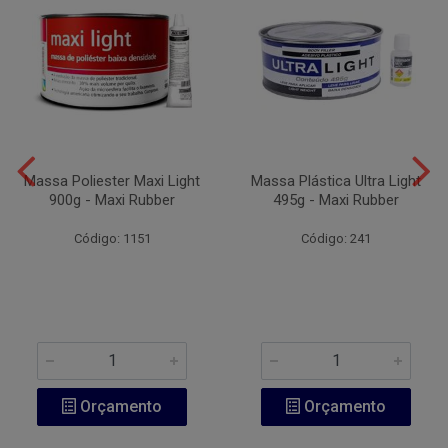
Massa Poliester Maxi Light
Massa Plástica Ultra Light
900g - Maxi Rubber
495g - Maxi Rubber
Código: 1151
Código: 241
Orçamento
Orçamento