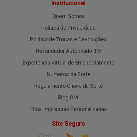
Institucional
Quem Somos
Política de Privacidade
Política de Trocas e Devoluções
Revendedor Autorizado 3M
Experiência Virtual de Empacotamento
Números da Sorte
Regulamento Chave da Sorte
Blog GMI
Fitas Impressas Personalizadas
Site Seguro