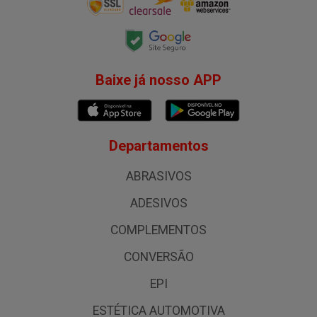
Baixe já nosso APP
Departamentos
ABRASIVOS
ADESIVOS
COMPLEMENTOS
CONVERSÃO
EPI
ESTÉTICA AUTOMOTIVA