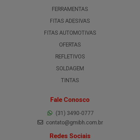
FERRAMENTAS
FITAS ADESIVAS
FITAS AUTOMOTIVAS
OFERTAS
REFLETIVOS
SOLDAGEM
TINTAS
Fale Conosco
(31) 3490-0777
contato@gmibh.com.br
Redes Sociais