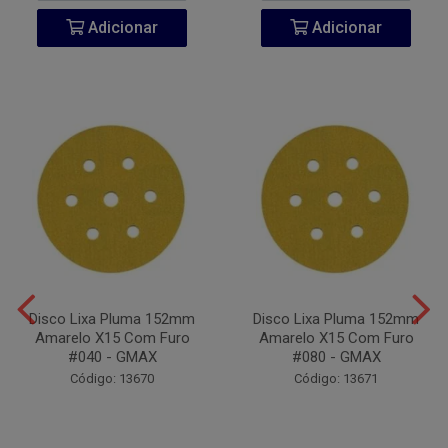
Adicionar
Adicionar
Disco Lixa Pluma 152mm
Disco Lixa Pluma 152mm
Amarelo X15 Com Furo
Amarelo X15 Com Furo
#040 - GMAX
#080 - GMAX
Código: 13670
Código: 13671