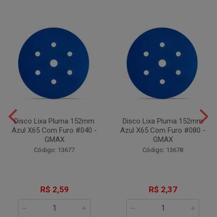
Disco Lixa Pluma 152mm
Disco Lixa Pluma 152mm
Azul X65 Com Furo #040 -
Azul X65 Com Furo #080 -
GMAX
GMAX
Código: 13677
Código: 13678
R$ 2,59
R$ 2,37