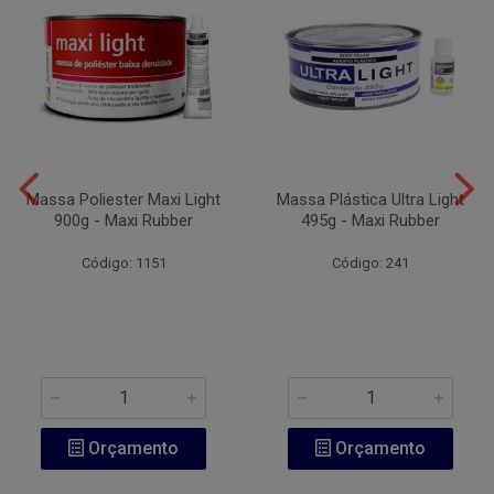
Massa Poliester Maxi Light
Massa Plástica Ultra Light
900g - Maxi Rubber
495g - Maxi Rubber
Código: 1151
Código: 241
Orçamento
Orçamento