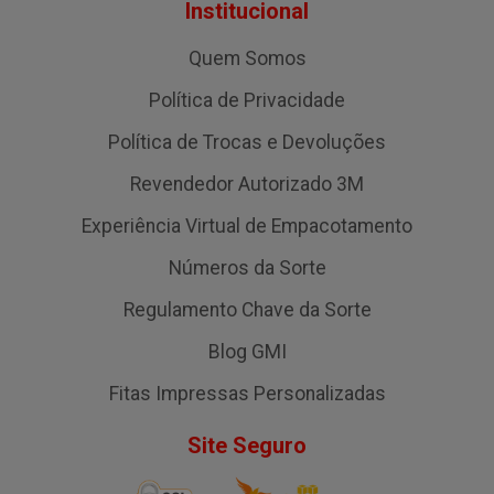
Institucional
Quem Somos
Política de Privacidade
Política de Trocas e Devoluções
Revendedor Autorizado 3M
Experiência Virtual de Empacotamento
Números da Sorte
Regulamento Chave da Sorte
Blog GMI
Fitas Impressas Personalizadas
Site Seguro