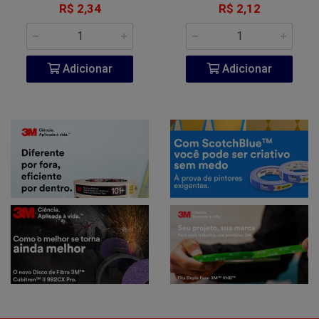
R$ 2,34
R$ 2,12
Adicionar
Adicionar