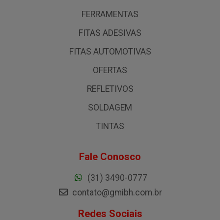
FERRAMENTAS
FITAS ADESIVAS
FITAS AUTOMOTIVAS
OFERTAS
REFLETIVOS
SOLDAGEM
TINTAS
Fale Conosco
(31) 3490-0777
contato@gmibh.com.br
Redes Sociais