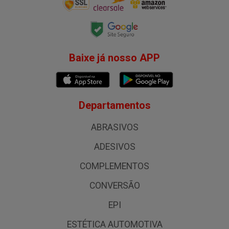
Baixe já nosso APP
Departamentos
ABRASIVOS
ADESIVOS
COMPLEMENTOS
CONVERSÃO
EPI
ESTÉTICA AUTOMOTIVA