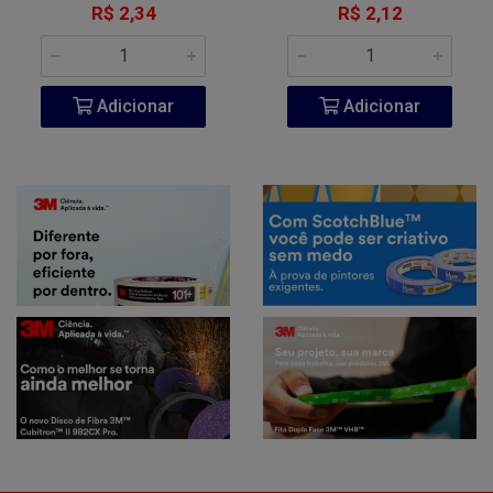
R$ 2,34
R$ 2,12
Adicionar
Adicionar