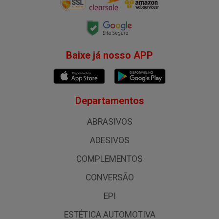
Baixe já nosso APP
Departamentos
ABRASIVOS
ADESIVOS
COMPLEMENTOS
CONVERSÃO
EPI
ESTÉTICA AUTOMOTIVA