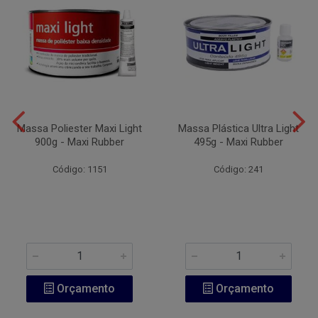
Massa Poliester Maxi Light
Massa Plástica Ultra Light
900g - Maxi Rubber
495g - Maxi Rubber
Código: 1151
Código: 241
Orçamento
Orçamento