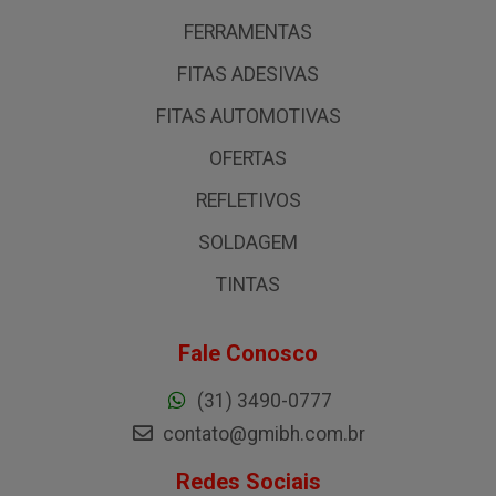
FERRAMENTAS
FITAS ADESIVAS
FITAS AUTOMOTIVAS
OFERTAS
REFLETIVOS
SOLDAGEM
TINTAS
Fale Conosco
(31) 3490-0777
contato@gmibh.com.br
Redes Sociais