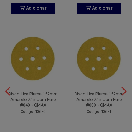
Adicionar
Adicionar
Disco Lixa Pluma 152mm
Disco Lixa Pluma 152mm
Amarelo X15 Com Furo
Amarelo X15 Com Furo
#040 - GMAX
#080 - GMAX
Código: 13670
Código: 13671