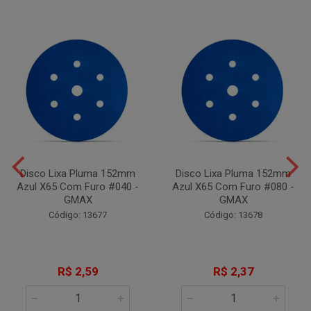
Disco Lixa Pluma 152mm
Disco Lixa Pluma 152mm
Azul X65 Com Furo #040 -
Azul X65 Com Furo #080 -
GMAX
GMAX
Código: 13677
Código: 13678
R$ 2,59
R$ 2,37