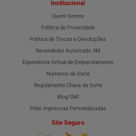
Institucional
Quem Somos
Política de Privacidade
Política de Trocas e Devoluções
Revendedor Autorizado 3M
Experiência Virtual de Empacotamento
Números da Sorte
Regulamento Chave da Sorte
Blog GMI
Fitas Impressas Personalizadas
Site Seguro