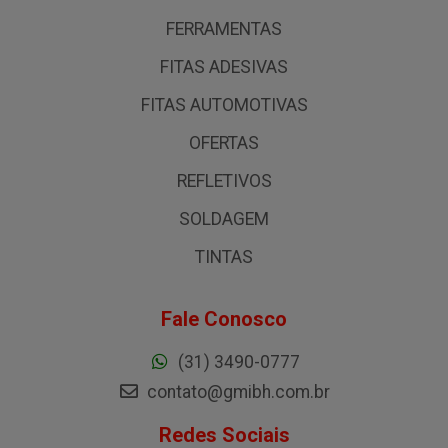
FERRAMENTAS
FITAS ADESIVAS
FITAS AUTOMOTIVAS
OFERTAS
REFLETIVOS
SOLDAGEM
TINTAS
Fale Conosco
(31) 3490-0777
contato@gmibh.com.br
Redes Sociais