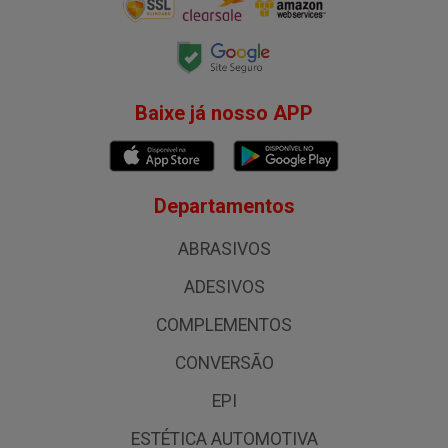
Baixe já nosso APP
Departamentos
ABRASIVOS
ADESIVOS
COMPLEMENTOS
CONVERSÃO
EPI
ESTÉTICA AUTOMOTIVA