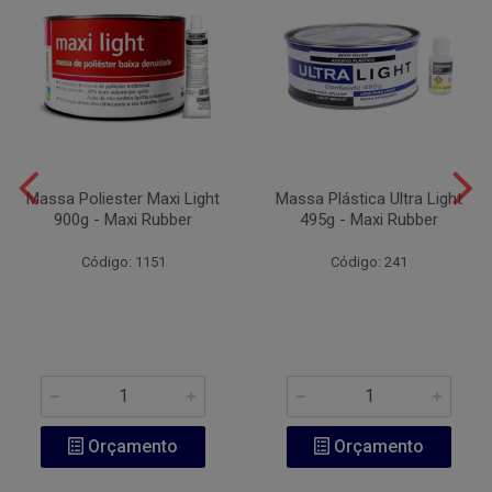
Massa Poliester Maxi Light
Massa Plástica Ultra Light
900g - Maxi Rubber
495g - Maxi Rubber
Código: 1151
Código: 241
Orçamento
Orçamento