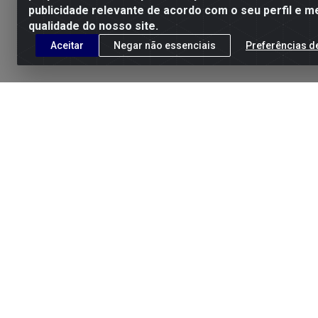
publicidade relevante de acordo com o seu perfil e m
qualidade do nosso site.
Aceitar
Negar não essenciais
Preferências d