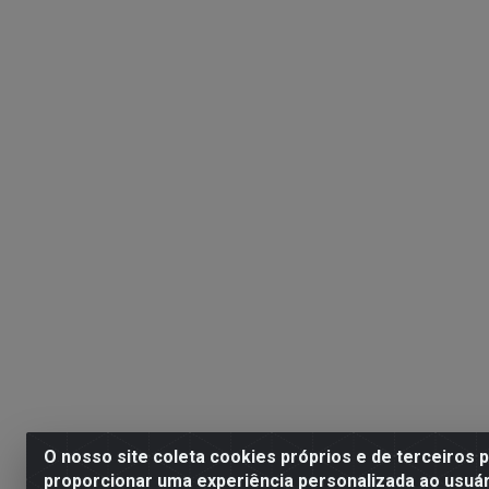
O nosso site coleta cookies próprios e de terceiros 
proporcionar uma experiência personalizada ao usuár