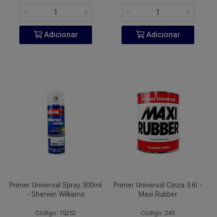
Adicionar
Adicionar
Primer Universal Spray 300ml
Primer Universal Cinza 3.6l -
- Sherwin Williams
Maxi Rubber
Código: 10252
Código: 245