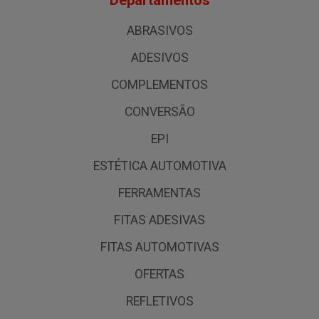
Departamentos
ABRASIVOS
ADESIVOS
COMPLEMENTOS
CONVERSÃO
EPI
ESTÉTICA AUTOMOTIVA
FERRAMENTAS
FITAS ADESIVAS
FITAS AUTOMOTIVAS
OFERTAS
REFLETIVOS