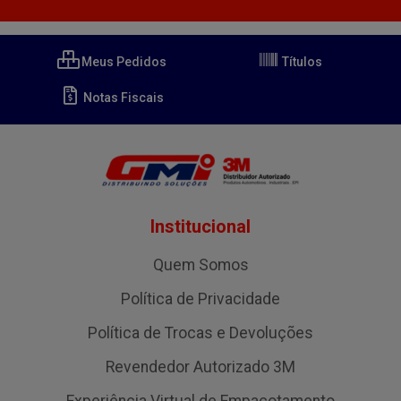
Meus Pedidos
Títulos
Notas Fiscais
Institucional
Quem Somos
Política de Privacidade
Política de Trocas e Devoluções
Revendedor Autorizado 3M