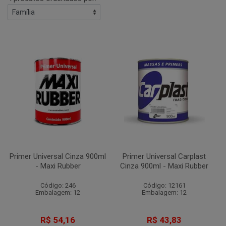
Primer Universal Cinza 900ml
Primer Universal Carplast
- Maxi Rubber
Cinza 900ml - Maxi Rubber
Código: 246
Código: 12161
Embalagem: 12
Embalagem: 12
R$ 54,16
R$ 43,83