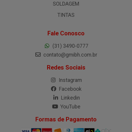
SOLDAGEM
TINTAS
Fale Conosco
(31) 3490-0777
contato@gmibh.com.br
Redes Sociais
Instagram
Facebook
Linkedin
YouTube
Formas de Pagamento