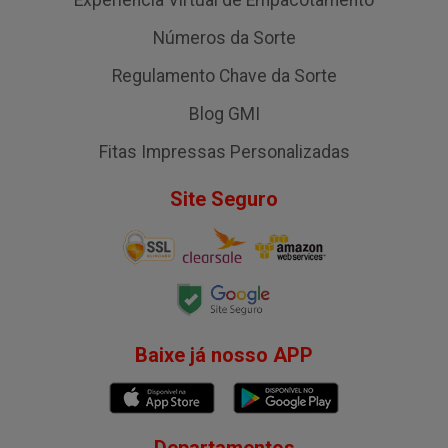
Experiência Virtual de Empacotamento
Números da Sorte
Regulamento Chave da Sorte
Blog GMI
Fitas Impressas Personalizadas
Site Seguro
Baixe já nosso APP