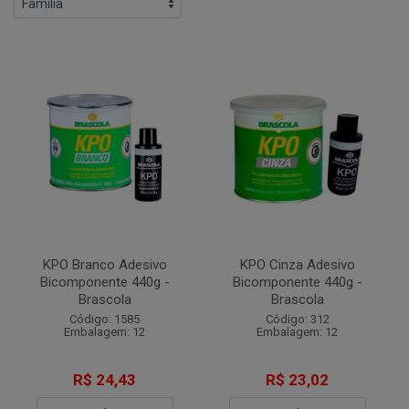
KPO Branco Adesivo
KPO Cinza Adesivo
Bicomponente 440g -
Bicomponente 440g -
Brascola
Brascola
Código: 1585
Código: 312
Embalagem: 12
Embalagem: 12
R$ 24,43
R$ 23,02