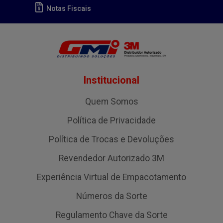
Notas Fiscais
Institucional
Quem Somos
Política de Privacidade
Política de Trocas e Devoluções
Revendedor Autorizado 3M
Experiência Virtual de Empacotamento
Números da Sorte
Regulamento Chave da Sorte