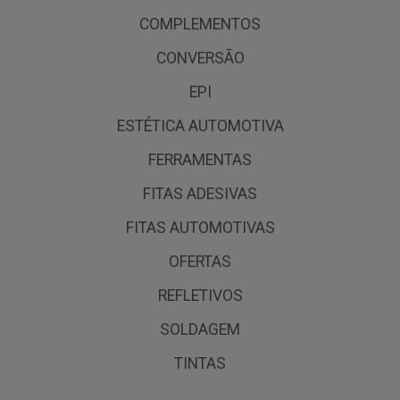
COMPLEMENTOS
CONVERSÃO
EPI
ESTÉTICA AUTOMOTIVA
FERRAMENTAS
FITAS ADESIVAS
FITAS AUTOMOTIVAS
OFERTAS
REFLETIVOS
SOLDAGEM
TINTAS