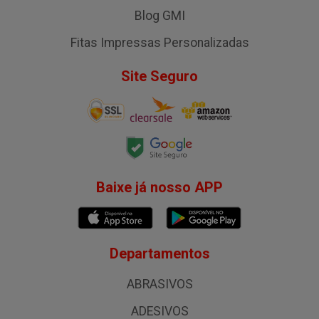
Blog GMI
Fitas Impressas Personalizadas
Site Seguro
Baixe já nosso APP
Departamentos
ABRASIVOS
ADESIVOS