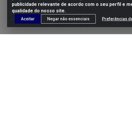
publicidade relevante de acordo com o seu perfil e m
qualidade do nosso site.
Aceitar
Negar não essenciais
Preferências d