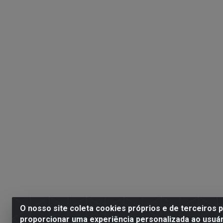
O nosso site coleta cookies próprios e de terceiros 
proporcionar uma experiência personalizada ao usuár