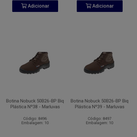
Adicionar
Adicionar
Botina Nobuck 50B26-BP Biq
Botina Nobuck 50B26-BP Biq
Plástica Nº38 - Marluvas
Plástica Nº39 - Marluvas
Código: 8496
Código: 8497
Embalagem: 10
Embalagem: 10