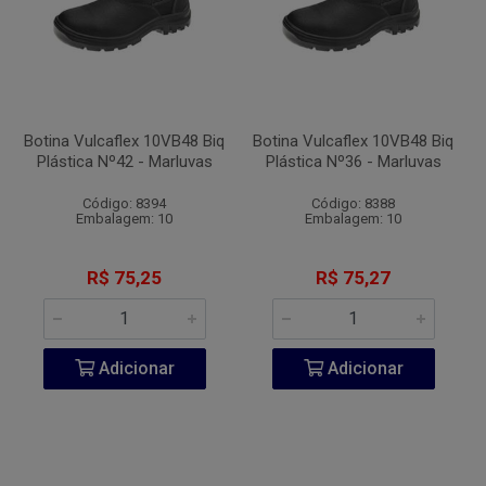
Botina Vulcaflex 10VB48 Biq
Botina Vulcaflex 10VB48 Biq
Plástica Nº42 - Marluvas
Plástica Nº36 - Marluvas
Código: 8394
Código: 8388
Embalagem: 10
Embalagem: 10
R$ 75,25
R$ 75,27
Adicionar
Adicionar