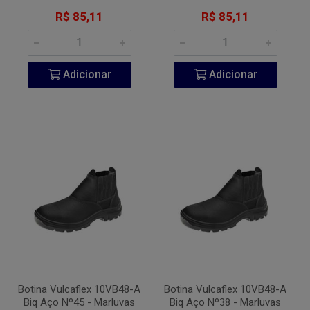
R$ 85,11
R$ 85,11
Adicionar
Adicionar
Botina Vulcaflex 10VB48-A
Botina Vulcaflex 10VB48-A
Biq Aço Nº45 - Marluvas
Biq Aço Nº38 - Marluvas