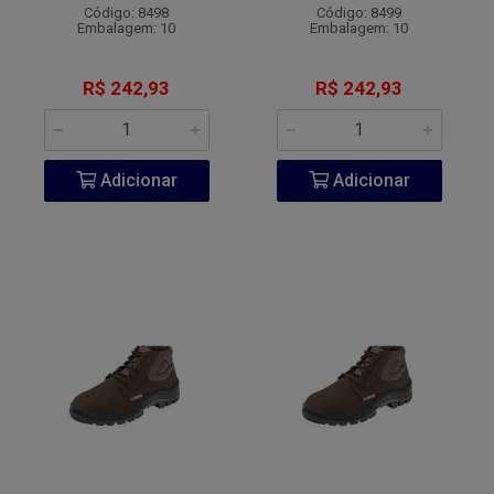
Código: 8498
Código: 8499
Embalagem: 10
Embalagem: 10
R$ 242,93
R$ 242,93
Adicionar
Adicionar