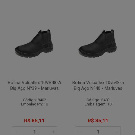
Botina Vulcaflex 10VB48-A
Botina Vulcaflex 10vb48-a
Biq Aço Nº39 - Marluvas
Biq Aço Nº40 - Marluvas
Código: 8402
Código: 8403
Embalagem: 10
Embalagem: 10
R$ 85,11
R$ 85,11