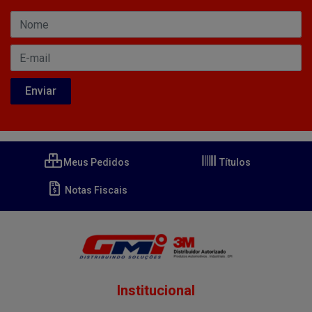
Meus Pedidos
Títulos
Notas Fiscais
Institucional