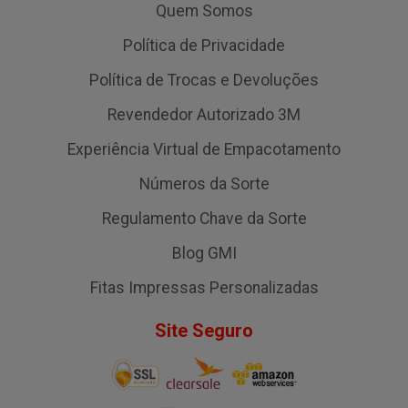
Quem Somos
Política de Privacidade
Política de Trocas e Devoluções
Revendedor Autorizado 3M
Experiência Virtual de Empacotamento
Números da Sorte
Regulamento Chave da Sorte
Blog GMI
Fitas Impressas Personalizadas
Site Seguro