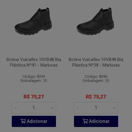
Botina Vulcaflex 10VB48 Biq
Botina Vulcaflex 10VB48 Biq
Plástica Nº41 - Marluvas
Plástica Nº38 - Marluvas
Código: 8393
Código: 8390
Embalagem: 10
Embalagem: 10
R$ 75,27
R$ 75,27
Adicionar
Adicionar