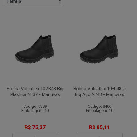
Botina Vulcaflex 10VB48 Biq
Botina Vulcaflex 10vb48-a
Plástica Nº37 - Marluvas
Biq Aço Nº43 - Marluvas
Código: 8389
Código: 8406
Embalagem: 10
Embalagem: 10
R$ 75,27
R$ 85,11