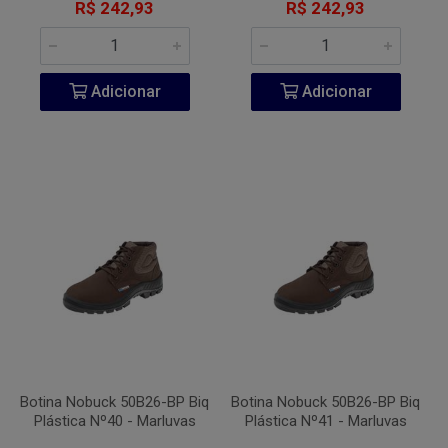
R$ 242,93
R$ 242,93
Adicionar
Adicionar
Botina Nobuck 50B26-BP Biq
Botina Nobuck 50B26-BP Biq
Plástica Nº40 - Marluvas
Plástica Nº41 - Marluvas