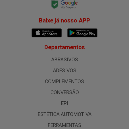
Baixe já nosso APP
Departamentos
ABRASIVOS
ADESIVOS
COMPLEMENTOS
CONVERSÃO
EPI
ESTÉTICA AUTOMOTIVA
FERRAMENTAS