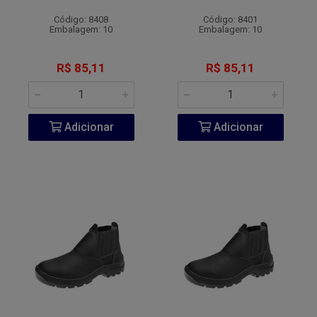
Código: 8408
Código: 8401
Embalagem: 10
Embalagem: 10
R$ 85,11
R$ 85,11
Adicionar
Adicionar