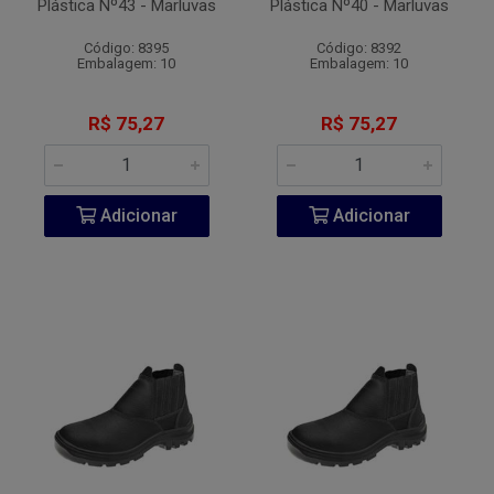
Plástica Nº43 - Marluvas
Plástica Nº40 - Marluvas
Código: 8395
Código: 8392
Embalagem: 10
Embalagem: 10
R$ 75,27
R$ 75,27
Adicionar
Adicionar