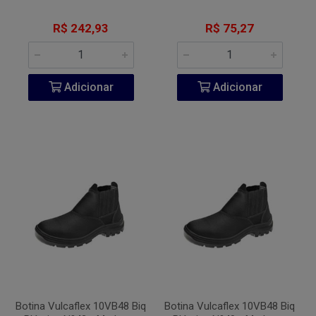
R$ 242,93
R$ 75,27
Adicionar
Adicionar
Botina Vulcaflex 10VB48 Biq
Botina Vulcaflex 10VB48 Biq