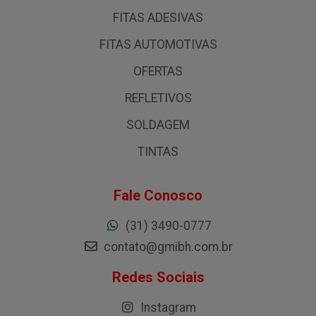
FITAS ADESIVAS
FITAS AUTOMOTIVAS
OFERTAS
REFLETIVOS
SOLDAGEM
TINTAS
Fale Conosco
(31) 3490-0777
contato@gmibh.com.br
Redes Sociais
Instagram