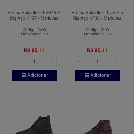
Botina Vulcaflex 10VB48-A
Botina Vulcaflex 10vb48-a
Biq Aço Nº37 - Marluvas
Biq Aço Nº36 - Marluvas
Código: 8400
Código: 8399
Embalagem: 10
Embalagem: 10
R$ 85,11
R$ 85,11
Adicionar
Adicionar