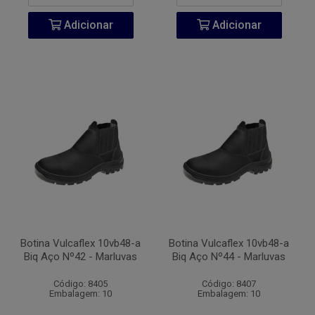
Adicionar
Adicionar
Botina Vulcaflex 10vb48-a
Botina Vulcaflex 10vb48-a
Biq Aço Nº42 - Marluvas
Biq Aço Nº44 - Marluvas
Código: 8405
Código: 8407
Embalagem: 10
Embalagem: 10