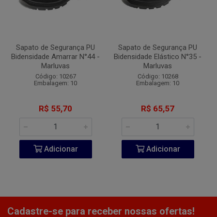
Sapato de Segurança PU
Sapato de Segurança PU
Bidensidade Amarrar N°44 -
Bidensidade Elástico N°35 -
Marluvas
Marluvas
Código: 10267
Código: 10268
Embalagem: 10
Embalagem: 10
R$ 55,70
R$ 65,57
Adicionar
Adicionar
Cadastre-se para receber nossas ofertas!