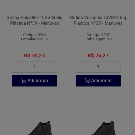
Botina Vulcaflex 10VB48 Biq
Botina Vulcaflex 10VB48 Biq
Plástica Nº39 - Marluvas
Plástica Nº35 - Marluvas
Código: 8391
Código: 8387
Embalagem: 10
Embalagem: 10
R$ 75,27
R$ 75,27
Adicionar
Adicionar