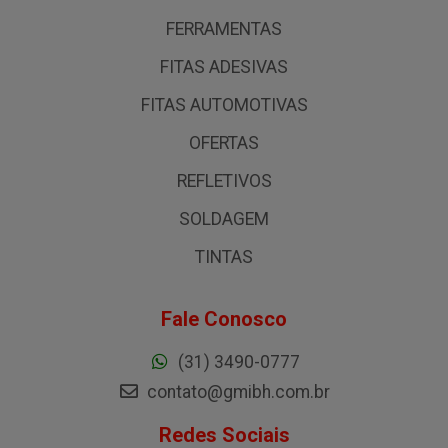
FERRAMENTAS
FITAS ADESIVAS
FITAS AUTOMOTIVAS
OFERTAS
REFLETIVOS
SOLDAGEM
TINTAS
Fale Conosco
(31) 3490-0777
contato@gmibh.com.br
Redes Sociais