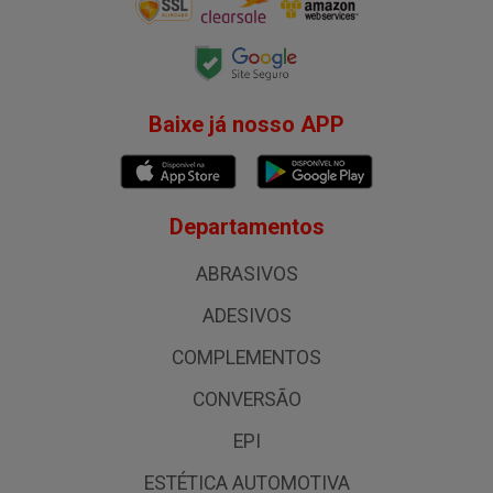
Baixe já nosso APP
Departamentos
ABRASIVOS
ADESIVOS
COMPLEMENTOS
CONVERSÃO
EPI
ESTÉTICA AUTOMOTIVA