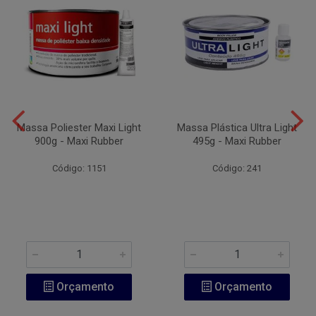
Massa Poliester Maxi Light
Massa Plástica Ultra Light
900g - Maxi Rubber
495g - Maxi Rubber
Código: 1151
Código: 241
Orçamento
Orçamento