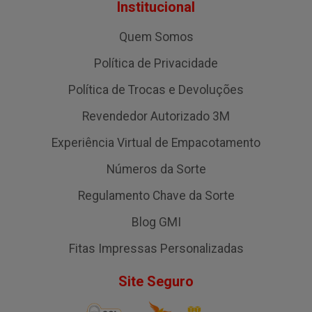
Institucional
Quem Somos
Política de Privacidade
Política de Trocas e Devoluções
Revendedor Autorizado 3M
Experiência Virtual de Empacotamento
Números da Sorte
Regulamento Chave da Sorte
Blog GMI
Fitas Impressas Personalizadas
Site Seguro