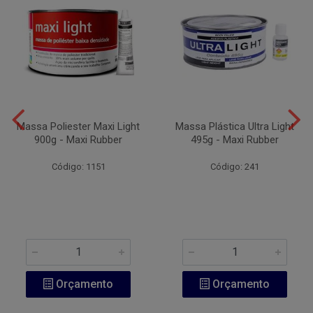
Massa Poliester Maxi Light
Massa Plástica Ultra Light
900g - Maxi Rubber
495g - Maxi Rubber
Código: 1151
Código: 241
Orçamento
Orçamento