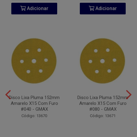
Adicionar
Adicionar
Disco Lixa Pluma 152mm
Disco Lixa Pluma 152mm
Amarelo X15 Com Furo
Amarelo X15 Com Furo
#040 - GMAX
#080 - GMAX
Código: 13670
Código: 13671