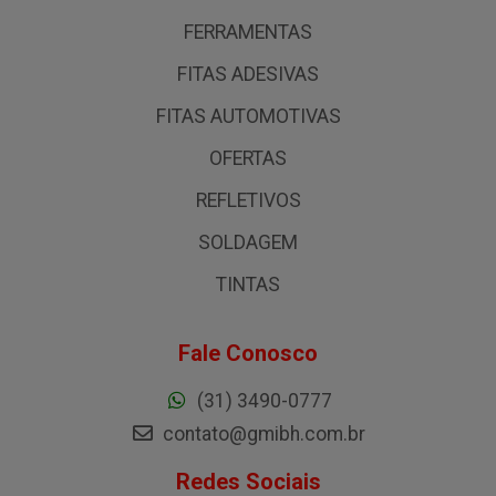
FERRAMENTAS
FITAS ADESIVAS
FITAS AUTOMOTIVAS
OFERTAS
REFLETIVOS
SOLDAGEM
TINTAS
Fale Conosco
(31) 3490-0777
contato@gmibh.com.br
Redes Sociais