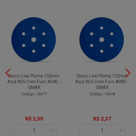
Disco Lixa Pluma 152mm
Disco Lixa Pluma 152mm
Azul X65 Com Furo #040 -
Azul X65 Com Furo #080 -
GMAX
GMAX
Código: 13677
Código: 13678
R$ 2,59
R$ 2,37