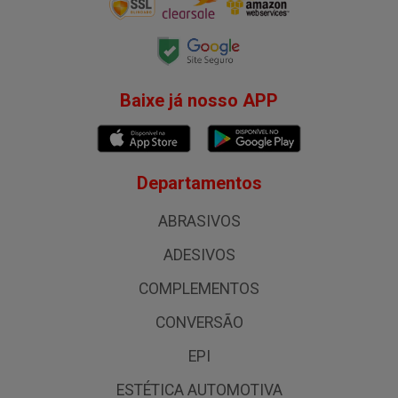
Baixe já nosso APP
Departamentos
ABRASIVOS
ADESIVOS
COMPLEMENTOS
CONVERSÃO
EPI
ESTÉTICA AUTOMOTIVA