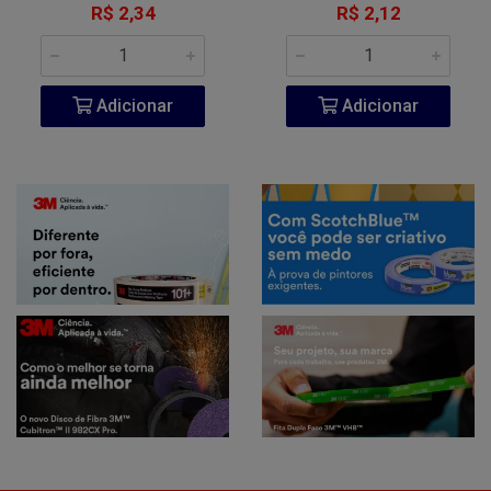
R$ 2,34
R$ 2,12
Adicionar
Adicionar