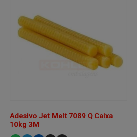
Adesivo Jet Melt 7089 Q Caixa
10kg 3M