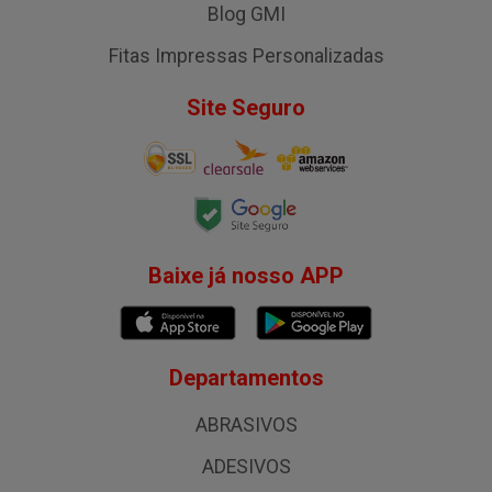
Blog GMI
Fitas Impressas Personalizadas
Site Seguro
Baixe já nosso APP
Departamentos
ABRASIVOS
ADESIVOS