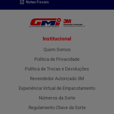
Notas Fiscais
Institucional
Quem Somos
Política de Privacidade
Política de Trocas e Devoluções
Revendedor Autorizado 3M
Experiência Virtual de Empacotamento
Números da Sorte
Regulamento Chave da Sorte