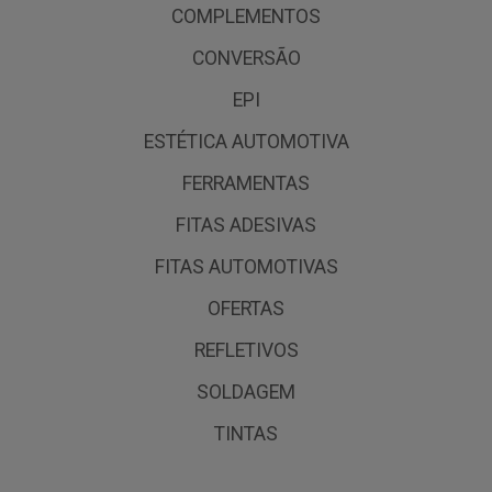
COMPLEMENTOS
CONVERSÃO
EPI
ESTÉTICA AUTOMOTIVA
FERRAMENTAS
FITAS ADESIVAS
FITAS AUTOMOTIVAS
OFERTAS
REFLETIVOS
SOLDAGEM
TINTAS