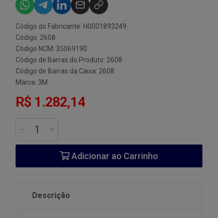
Código do Fabricante: H0001893249
Código: 2608
Código NCM: 35069190
Código de Barras do Produto: 2608
Código de Barras da Caixa: 2608
Marca:
3M
R$ 1.282,14
Adicionar ao Carrinho
Descrição