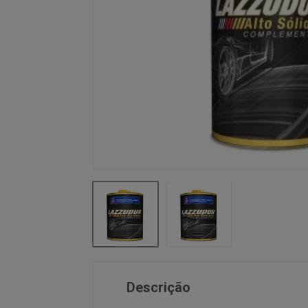
Descrição