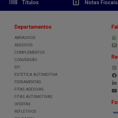
Títulos
Notas Fiscais
Departamentos
Fa
ABRASIVOS
ADESIVOS
COMPLEMENTOS
Re
CONVERSÃO
EPI
ESTÉTICA AUTOMOTIVA
FERRAMENTAS
FITAS ADESIVAS
FITAS AUTOMOTIVAS
Fo
OFERTAS
REFLETIVOS