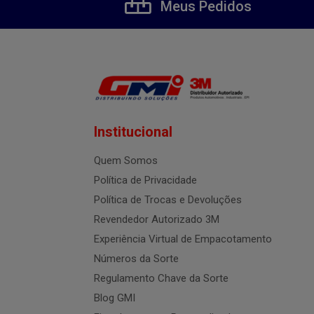
Meus Pedidos
Institucional
Quem Somos
Política de Privacidade
Política de Trocas e Devoluções
Revendedor Autorizado 3M
Experiência Virtual de Empacotamento
Números da Sorte
Regulamento Chave da Sorte
Blog GMI