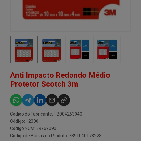
Anti Impacto Redondo Médio
Protetor Scotch 3m
Código do Fabricante: HB004263040
Código: 12330
Código NCM: 39269090
Código de Barras do Produto: 7891040178223