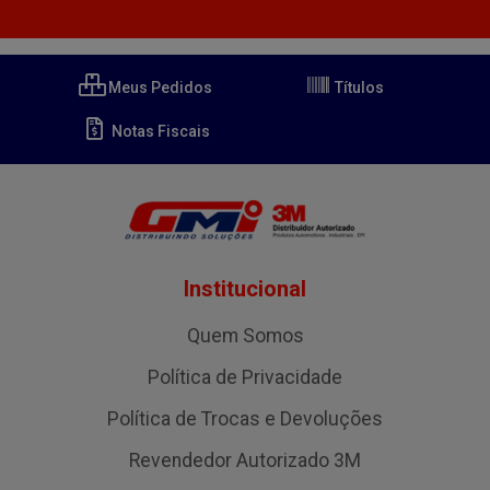
Meus Pedidos
Títulos
Notas Fiscais
Institucional
Quem Somos
Política de Privacidade
Política de Trocas e Devoluções
Revendedor Autorizado 3M