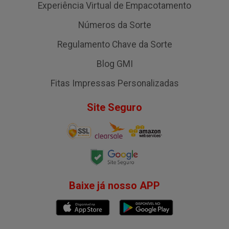
Experiência Virtual de Empacotamento
Números da Sorte
Regulamento Chave da Sorte
Blog GMI
Fitas Impressas Personalizadas
Site Seguro
Baixe já nosso APP