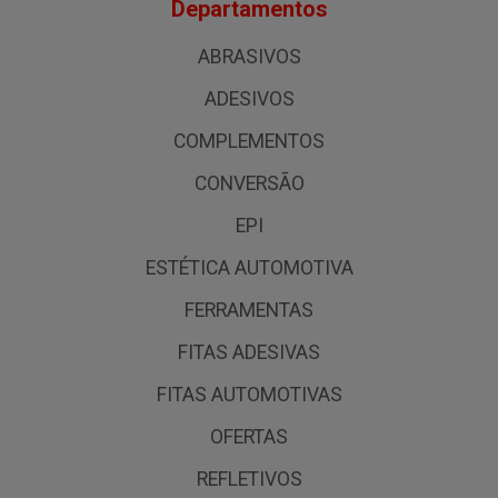
Departamentos
ABRASIVOS
ADESIVOS
COMPLEMENTOS
CONVERSÃO
EPI
ESTÉTICA AUTOMOTIVA
FERRAMENTAS
FITAS ADESIVAS
FITAS AUTOMOTIVAS
OFERTAS
REFLETIVOS