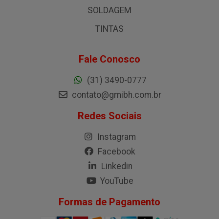
SOLDAGEM
TINTAS
Fale Conosco
(31) 3490-0777
contato@gmibh.com.br
Redes Sociais
Instagram
Facebook
Linkedin
YouTube
Formas de Pagamento