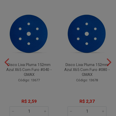
Disco Lixa Pluma 152mm
Disco Lixa Pluma 152mm
Azul X65 Com Furo #040 -
Azul X65 Com Furo #080 -
GMAX
GMAX
Código: 13677
Código: 13678
R$ 2,59
R$ 2,37