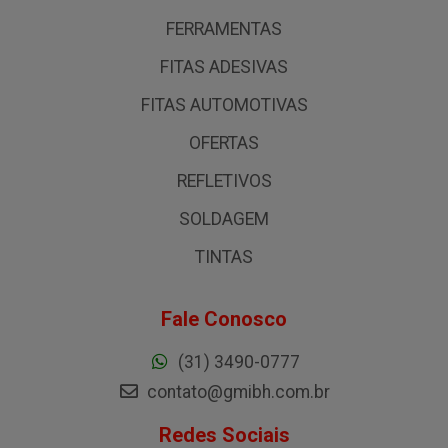
FERRAMENTAS
FITAS ADESIVAS
FITAS AUTOMOTIVAS
OFERTAS
REFLETIVOS
SOLDAGEM
TINTAS
Fale Conosco
(31) 3490-0777
contato@gmibh.com.br
Redes Sociais