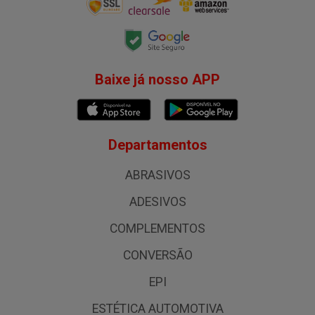
Baixe já nosso APP
Departamentos
ABRASIVOS
ADESIVOS
COMPLEMENTOS
CONVERSÃO
EPI
ESTÉTICA AUTOMOTIVA