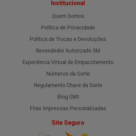
Institucional
Quem Somos
Política de Privacidade
Política de Trocas e Devoluções
Revendedor Autorizado 3M
Experiência Virtual de Empacotamento
Números da Sorte
Regulamento Chave da Sorte
Blog GMI
Fitas Impressas Personalizadas
Site Seguro