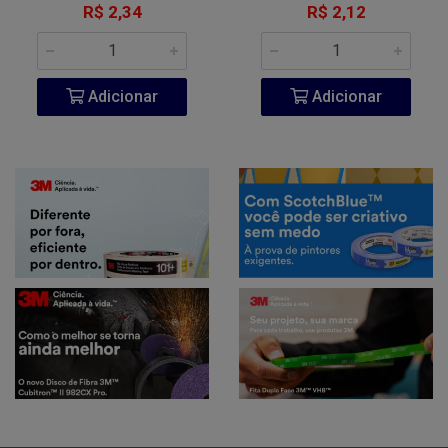
R$ 2,34
R$ 2,12
Adicionar
Adicionar