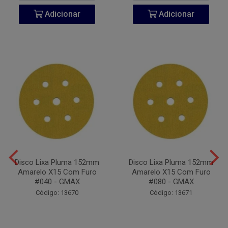
Adicionar
Adicionar
Disco Lixa Pluma 152mm
Disco Lixa Pluma 152mm
Amarelo X15 Com Furo
Amarelo X15 Com Furo
#040 - GMAX
#080 - GMAX
Código: 13670
Código: 13671