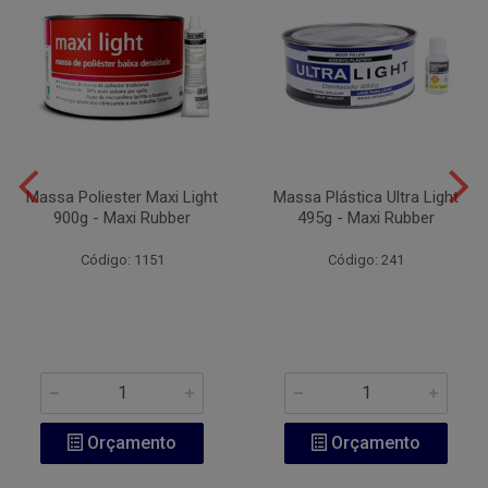
Massa Poliester Maxi Light
Massa Plástica Ultra Light
900g - Maxi Rubber
495g - Maxi Rubber
Código: 1151
Código: 241
Orçamento
Orçamento