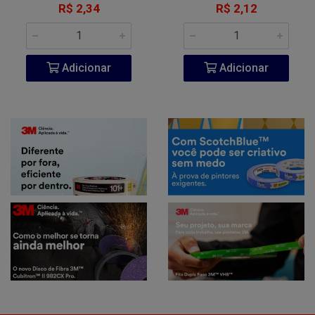
R$ 2,34
R$ 2,12
Adicionar
Adicionar