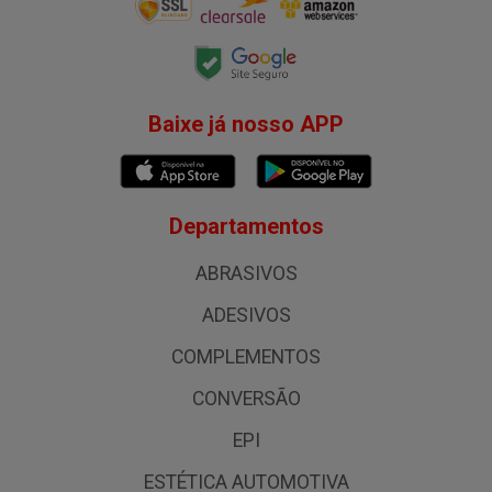
Baixe já nosso APP
Departamentos
ABRASIVOS
ADESIVOS
COMPLEMENTOS
CONVERSÃO
EPI
ESTÉTICA AUTOMOTIVA