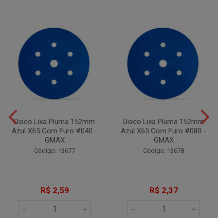
Disco Lixa Pluma 152mm
Disco Lixa Pluma 152mm
Azul X65 Com Furo #040 -
Azul X65 Com Furo #080 -
GMAX
GMAX
Código: 13677
Código: 13678
R$ 2,59
R$ 2,37