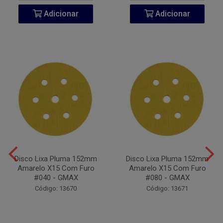
Adicionar
Adicionar
Disco Lixa Pluma 152mm
Disco Lixa Pluma 152mm
Amarelo X15 Com Furo
Amarelo X15 Com Furo
#040 - GMAX
#080 - GMAX
Código: 13670
Código: 13671