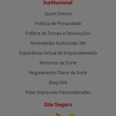
Institucional
Quem Somos
Política de Privacidade
Política de Trocas e Devoluções
Revendedor Autorizado 3M
Experiência Virtual de Empacotamento
Números da Sorte
Regulamento Chave da Sorte
Blog GMI
Fitas Impressas Personalizadas
Site Seguro