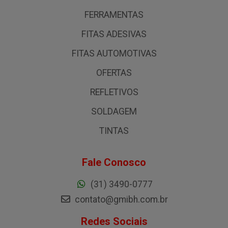
FERRAMENTAS
FITAS ADESIVAS
FITAS AUTOMOTIVAS
OFERTAS
REFLETIVOS
SOLDAGEM
TINTAS
Fale Conosco
(31) 3490-0777
contato@gmibh.com.br
Redes Sociais