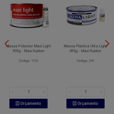
Massa Poliester Maxi Light
Massa Plástica Ultra Light
900g - Maxi Rubber
495g - Maxi Rubber
Código: 1151
Código: 241
Orçamento
Orçamento