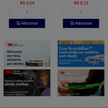
R$ 2,34
R$ 2,12
Adicionar
Adicionar