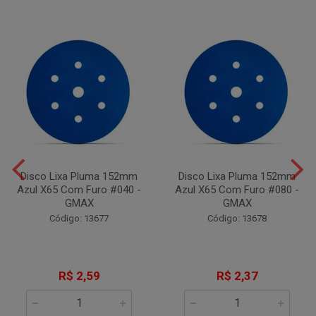
Disco Lixa Pluma 152mm
Disco Lixa Pluma 152mm
Azul X65 Com Furo #040 -
Azul X65 Com Furo #080 -
GMAX
GMAX
Código: 13677
Código: 13678
R$ 2,59
R$ 2,37