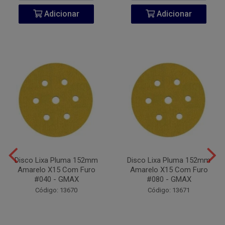
Adicionar
Adicionar
Disco Lixa Pluma 152mm
Disco Lixa Pluma 152mm
Amarelo X15 Com Furo
Amarelo X15 Com Furo
#040 - GMAX
#080 - GMAX
Código: 13670
Código: 13671