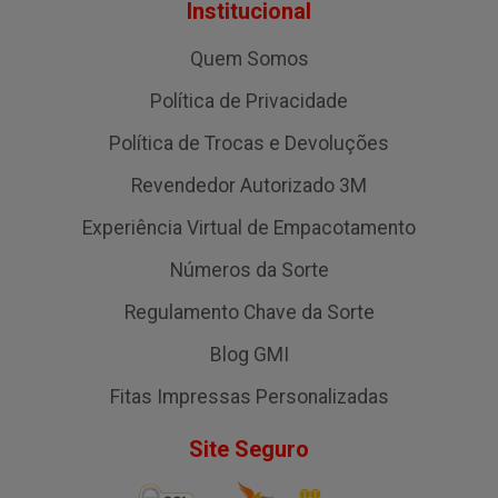
Institucional
Quem Somos
Política de Privacidade
Política de Trocas e Devoluções
Revendedor Autorizado 3M
Experiência Virtual de Empacotamento
Números da Sorte
Regulamento Chave da Sorte
Blog GMI
Fitas Impressas Personalizadas
Site Seguro