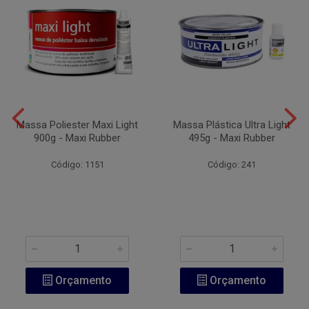
Massa Poliester Maxi Light
Massa Plástica Ultra Light
900g - Maxi Rubber
495g - Maxi Rubber
Código: 1151
Código: 241
Orçamento
Orçamento