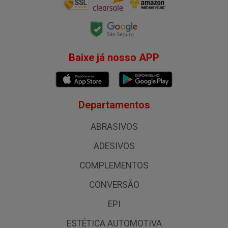
Baixe já nosso APP
Departamentos
ABRASIVOS
ADESIVOS
COMPLEMENTOS
CONVERSÃO
EPI
ESTÉTICA AUTOMOTIVA