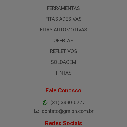
FERRAMENTAS
FITAS ADESIVAS
FITAS AUTOMOTIVAS
OFERTAS
REFLETIVOS
SOLDAGEM
TINTAS
Fale Conosco
(31) 3490-0777
contato@gmibh.com.br
Redes Sociais