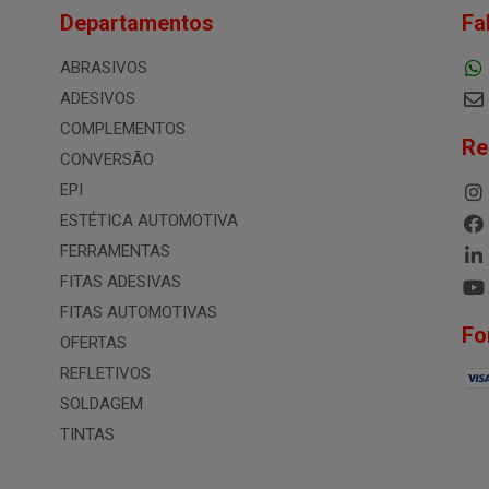
Departamentos
Fa
ABRASIVOS
ADESIVOS
COMPLEMENTOS
Re
CONVERSÃO
EPI
ESTÉTICA AUTOMOTIVA
FERRAMENTAS
FITAS ADESIVAS
FITAS AUTOMOTIVAS
Fo
OFERTAS
REFLETIVOS
SOLDAGEM
TINTAS