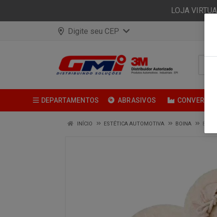
LOJA VIRTU
Digite seu CEP
DEPARTAMENTOS
ABRASIVOS
CONVERSÃ
INÍCIO
ESTÉTICA AUTOMOTIVA
BOINA
BOIN