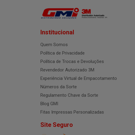
Institucional
Quem Somos
Política de Privacidade
Política de Trocas e Devoluções
Revendedor Autorizado 3M
Experiência Virtual de Empacotamento
Números da Sorte
Regulamento Chave da Sorte
Blog GMI
Fitas Impressas Personalizadas
Site Seguro