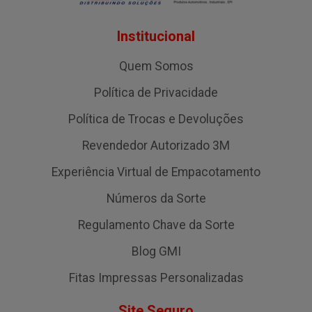
Institucional
Quem Somos
Política de Privacidade
Política de Trocas e Devoluções
Revendedor Autorizado 3M
Experiência Virtual de Empacotamento
Números da Sorte
Regulamento Chave da Sorte
Blog GMI
Fitas Impressas Personalizadas
Site Seguro