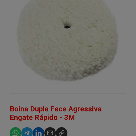
Boina Dupla Face Agressiva
Engate Rápido - 3M