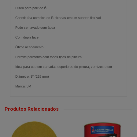
Disco para polir de lã
Constituída com fios de lã, fixadas em um suporte flexível
Pode ser lavado com água
Com dupla face
Ótimo acabamento
Permite polimento com todos tipos de pintura
Ideal para uso em camadas superiores de pintura, vernizes e etc
Diâmetro: 9" (228 mm)
Marca: 3M
Produtos Relacionados