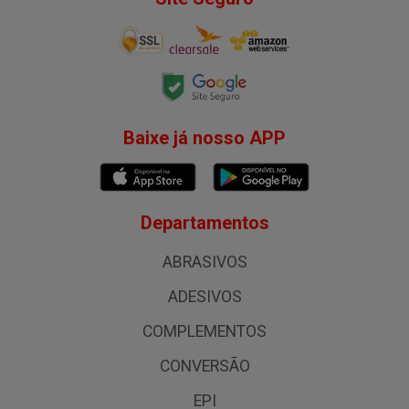
Baixe já nosso APP
Departamentos
ABRASIVOS
ADESIVOS
COMPLEMENTOS
CONVERSÃO
EPI