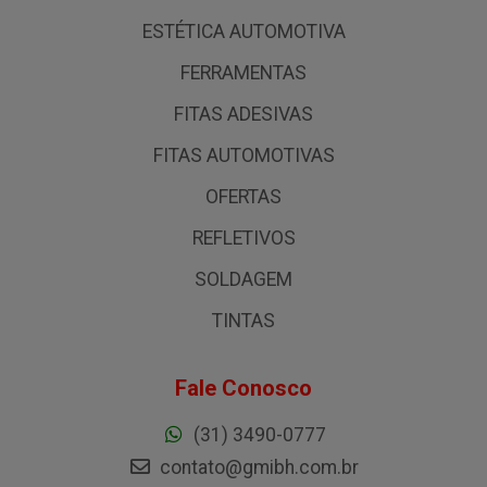
ESTÉTICA AUTOMOTIVA
FERRAMENTAS
FITAS ADESIVAS
FITAS AUTOMOTIVAS
OFERTAS
REFLETIVOS
SOLDAGEM
TINTAS
Fale Conosco
(31) 3490-0777
contato@gmibh.com.br