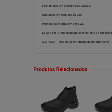
Fechamento em elástico nas laterais.
Opcionais em palmilha de aço.
Palmilha de montagem em EVA.
Solado em PU bidensidade com sistema de absorção 
C.A. 43377 – Modelo com biqueira de polipropileno
Produtos Relacionados