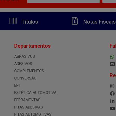
Títulos
Notas Fiscais
Departamentos
Fa
ABRASIVOS
ADESIVOS
COMPLEMENTOS
Re
CONVERSÃO
EPI
ESTÉTICA AUTOMOTIVA
FERRAMENTAS
FITAS ADESIVAS
FITAS AUTOMOTIVAS