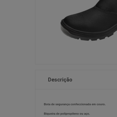
Descrição
Bota de segurança confeccionada em couro.
Biqueira de polipropileno ou aço.