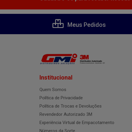
Meus Pedidos
Institucional
Quem Somos
Política de Privacidade
Política de Trocas e Devoluções
Revendedor Autorizado 3M
Experiência Virtual de Empacotamento
Números da Sorte