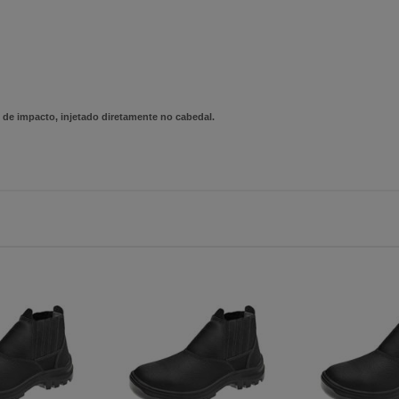
de impacto, injetado diretamente no cabedal.