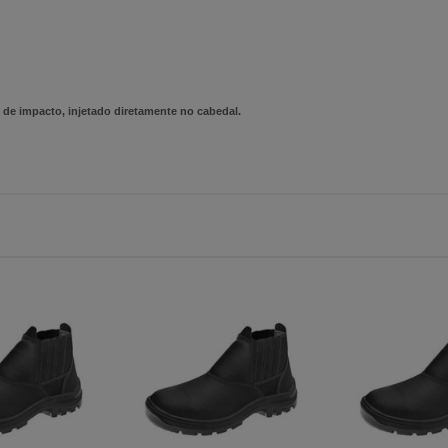
de impacto, injetado diretamente no cabedal.