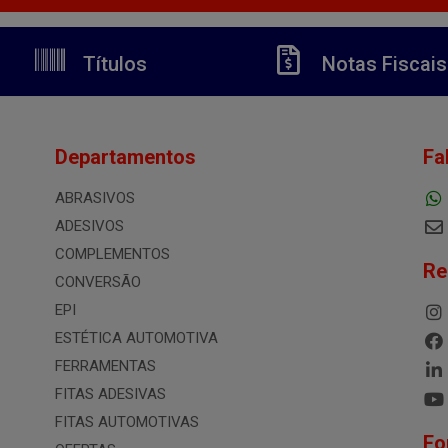
Títulos
Notas Fiscais
Departamentos
Fa
ABRASIVOS
ADESIVOS
COMPLEMENTOS
Re
CONVERSÃO
EPI
ESTÉTICA AUTOMOTIVA
FERRAMENTAS
FITAS ADESIVAS
FITAS AUTOMOTIVAS
Fo