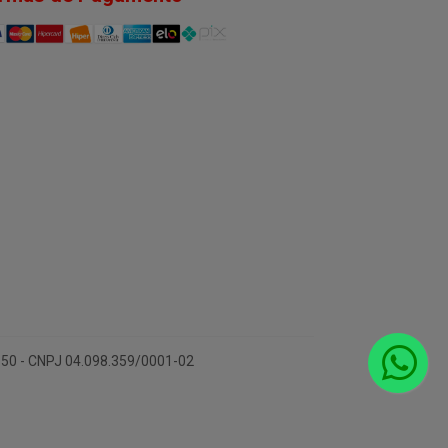
-150 - CNPJ 04.098.359/0001-02