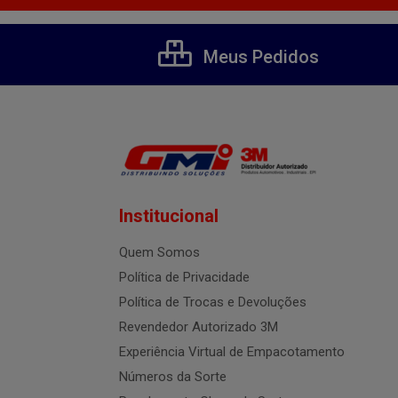
Meus Pedidos
Institucional
Quem Somos
Política de Privacidade
Política de Trocas e Devoluções
Revendedor Autorizado 3M
Experiência Virtual de Empacotamento
Números da Sorte