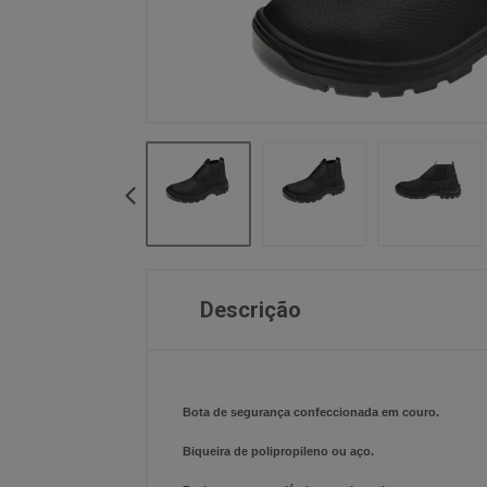
Descrição
Bota de segurança confeccionada em couro.
Biqueira de polipropileno ou aço.