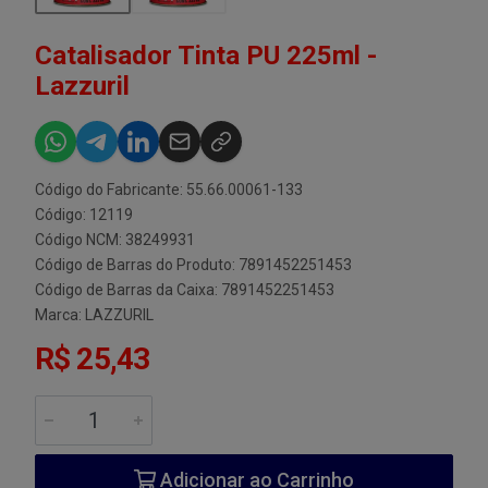
Catalisador Tinta PU 225ml -
Lazzuril
Código do Fabricante: 55.66.00061-133
Código: 12119
Código NCM: 38249931
Código de Barras do Produto: 7891452251453
Código de Barras da Caixa: 7891452251453
Marca:
LAZZURIL
R$ 25,43
Adicionar ao Carrinho