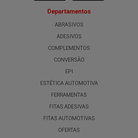
Departamentos
ABRASIVOS
ADESIVOS
COMPLEMENTOS
CONVERSÃO
EPI
ESTÉTICA AUTOMOTIVA
FERRAMENTAS
FITAS ADESIVAS
FITAS AUTOMOTIVAS
OFERTAS