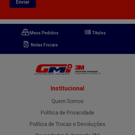
Meus Pedidos
Títulos
Notas Fiscais
Institucional
Quem Somos
Política de Privacidade
Política de Trocas e Devoluções