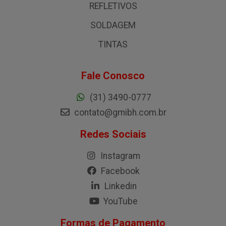
REFLETIVOS
SOLDAGEM
TINTAS
Fale Conosco
(31) 3490-0777
contato@gmibh.com.br
Redes Sociais
Instagram
Facebook
Linkedin
YouTube
Formas de Pagamento