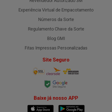
Revendedor Autorizado 3M
Experiência Virtual de Empacotamento
Números da Sorte
Regulamento Chave da Sorte
Blog GMI
Fitas Impressas Personalizadas
Site Seguro
Baixe já nosso APP