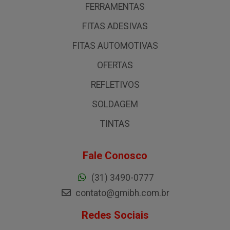
FERRAMENTAS
FITAS ADESIVAS
FITAS AUTOMOTIVAS
OFERTAS
REFLETIVOS
SOLDAGEM
TINTAS
Fale Conosco
(31) 3490-0777
contato@gmibh.com.br
Redes Sociais