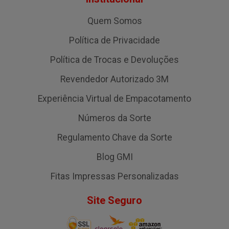
Quem Somos
Política de Privacidade
Política de Trocas e Devoluções
Revendedor Autorizado 3M
Experiência Virtual de Empacotamento
Números da Sorte
Regulamento Chave da Sorte
Blog GMI
Fitas Impressas Personalizadas
Site Seguro