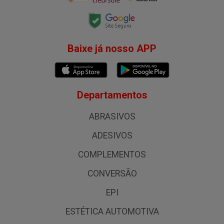
Baixe já nosso APP
Departamentos
ABRASIVOS
ADESIVOS
COMPLEMENTOS
CONVERSÃO
EPI
ESTÉTICA AUTOMOTIVA