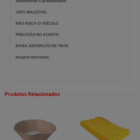
aumentando a produtividade.
100% MALEÁVEL
NÃO RISCA O VEÍCULO
PRECISÃO NO ACERTO
BAIXA ABSORÇÃO DE TINTA
Imagem Ilustrativa.
Produtos Relacionados