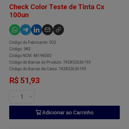
Check Color Teste de Tinta Cx
100un
Código do Fabricante: 002
Código: 983
Código NCM: 48196000
Código de Barras do Produto: 742832636193
Código de Barras da Caixa: 742832636193
R$ 51,93
Adicionar ao Carrinho