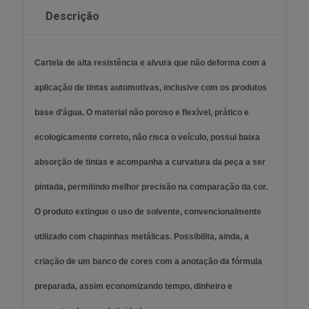
Descrição
Cartela de alta resistência e alvura que não deforma com a
aplicação de tintas automotivas, inclusive com os produtos
base d’água. O material não poroso e flexível, prático e
ecologicamente correto, não risca o veículo, possui baixa
absorção de tintas e acompanha a curvatura da peça a ser
pintada, permitindo melhor precisão na comparação da cor.
O produto extingue o uso de solvente, convencionalmente
utilizado com chapinhas metálicas. Possibilita, ainda, a
criação de um banco de cores com a anotação da fórmula
preparada, assim economizando tempo, dinheiro e