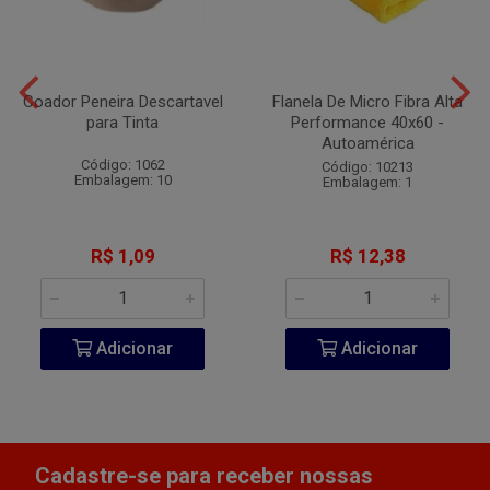
Coador Peneira Descartavel
Flanela De Micro Fibra Alta
para Tinta
Performance 40x60 -
Autoamérica
Código: 1062
Código: 10213
Embalagem: 10
Embalagem: 1
R$ 1,09
R$ 12,38
Adicionar
Adicionar
Cadastre-se para receber nossas