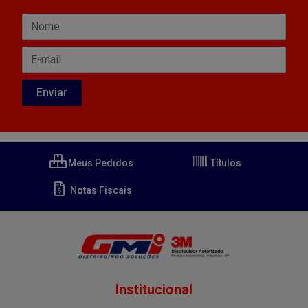
Meus Pedidos
Títulos
Notas Fiscais
Institucional