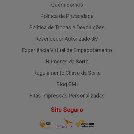
Quem Somos
Política de Privacidade
Política de Trocas e Devoluções
Revendedor Autorizado 3M
Experiência Virtual de Empacotamento
Números da Sorte
Regulamento Chave da Sorte
Blog GMI
Fitas Impressas Personalizadas
Site Seguro