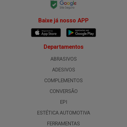
Baixe já nosso APP
Departamentos
ABRASIVOS
ADESIVOS
COMPLEMENTOS
CONVERSÃO
EPI
ESTÉTICA AUTOMOTIVA
FERRAMENTAS