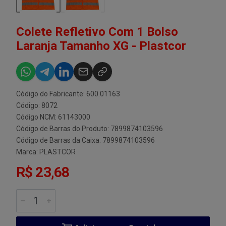
Colete Refletivo Com 1 Bolso
Laranja Tamanho XG - Plastcor
Código do Fabricante: 600.01163
Código: 8072
Código NCM: 61143000
Código de Barras do Produto: 7899874103596
Código de Barras da Caixa: 7899874103596
Marca:
PLASTCOR
R$ 23,68