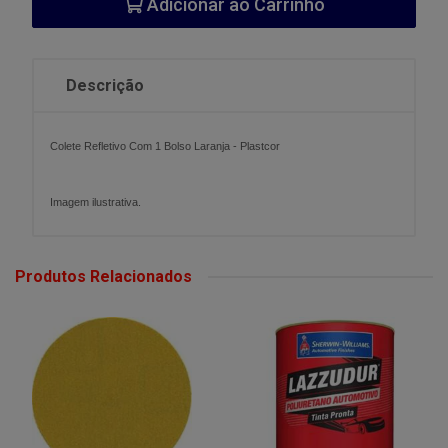
Adicionar ao Carrinho
Descrição
Colete Refletivo Com 1 Bolso Laranja - Plastcor
Imagem ilustrativa.
Produtos Relacionados