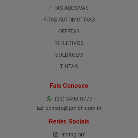
FITAS ADESIVAS
FITAS AUTOMOTIVAS
OFERTAS
REFLETIVOS
SOLDAGEM
TINTAS
Fale Conosco
(31) 3490-0777
contato@gmibh.com.br
Redes Sociais
Instagram