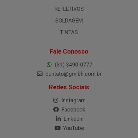
REFLETIVOS
SOLDAGEM
TINTAS
Fale Conosco
(31) 3490-0777
contato@gmibh.com.br
Redes Sociais
Instagram
Facebook
Linkedin
YouTube