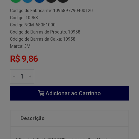
Código do Fabricante: 1095897790400120
Código: 10958
Código NCM: 68051000
Código de Barras do Produto: 10958
Código de Barras da Caixa: 10958
Marca:
3M
R$ 9,86
Adicionar ao Carrinho
Descrição