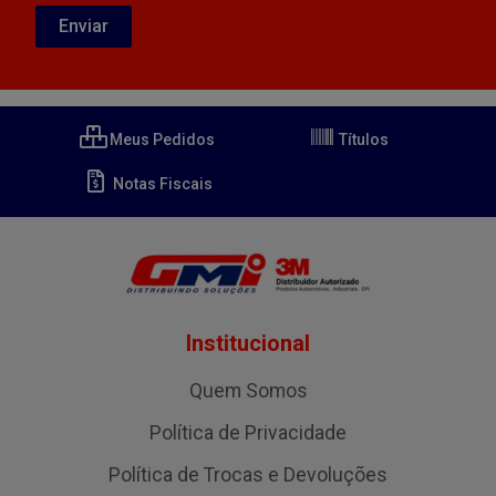
Meus Pedidos
Títulos
Notas Fiscais
Institucional
Quem Somos
Política de Privacidade
Política de Trocas e Devoluções