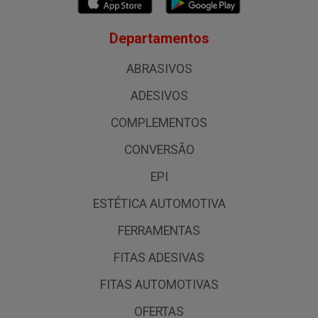
Departamentos
ABRASIVOS
ADESIVOS
COMPLEMENTOS
CONVERSÃO
EPI
ESTÉTICA AUTOMOTIVA
FERRAMENTAS
FITAS ADESIVAS
FITAS AUTOMOTIVAS
OFERTAS