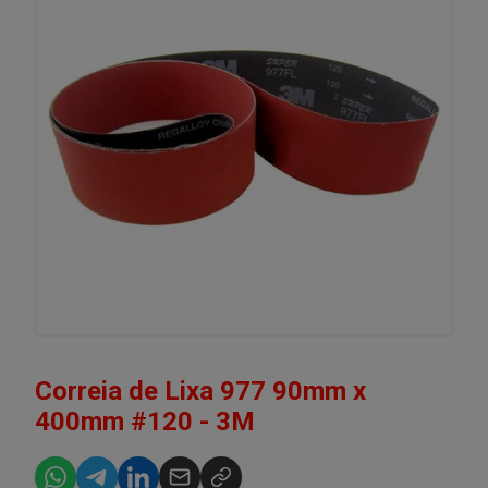
Correia de Lixa 977 90mm x
400mm #120 - 3M