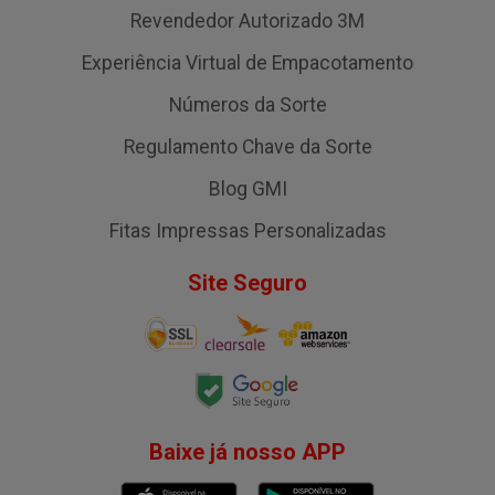
Revendedor Autorizado 3M
Experiência Virtual de Empacotamento
Números da Sorte
Regulamento Chave da Sorte
Blog GMI
Fitas Impressas Personalizadas
Site Seguro
Baixe já nosso APP