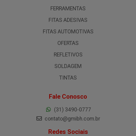
FERRAMENTAS
FITAS ADESIVAS
FITAS AUTOMOTIVAS
OFERTAS
REFLETIVOS
SOLDAGEM
TINTAS
Fale Conosco
(31) 3490-0777
contato@gmibh.com.br
Redes Sociais