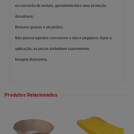
ou corrosão de metais, garantindo-lhes uma proteção
duradoura;
Remove graxas e alcatrões;
Não possui agentes corrosivos e não e pegajoso. Apos a
aplicação, as pecas trabalham suavemente.
Imagem Ilustrativa.
Produtos Relacionados