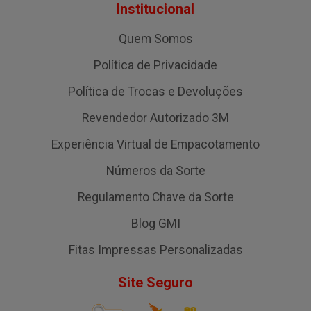
Institucional
Quem Somos
Política de Privacidade
Política de Trocas e Devoluções
Revendedor Autorizado 3M
Experiência Virtual de Empacotamento
Números da Sorte
Regulamento Chave da Sorte
Blog GMI
Fitas Impressas Personalizadas
Site Seguro