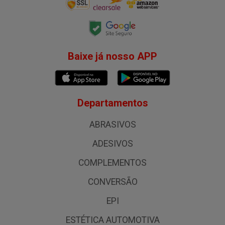
Baixe já nosso APP
Departamentos
ABRASIVOS
ADESIVOS
COMPLEMENTOS
CONVERSÃO
EPI
ESTÉTICA AUTOMOTIVA