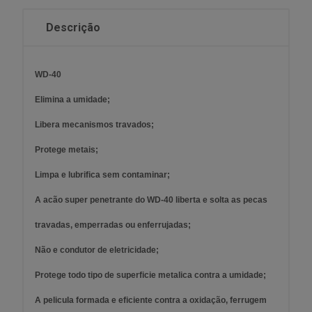
Descrição
WD-40
Elimina a umidade;
Libera mecanismos travados;
Protege metais;
Limpa e lubrifica sem contaminar;
A acão super penetrante do WD-40 liberta e solta as pecas
travadas, emperradas ou enferrujadas;
Não e condutor de eletricidade;
Protege todo tipo de superficie metalica contra a umidade;
A pelicula formada e eficiente contra a oxidação, ferrugem