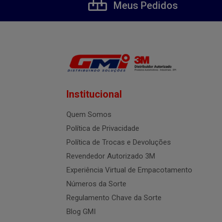
Meus Pedidos
Institucional
Quem Somos
Política de Privacidade
Política de Trocas e Devoluções
Revendedor Autorizado 3M
Experiência Virtual de Empacotamento
Números da Sorte
Regulamento Chave da Sorte
Blog GMI