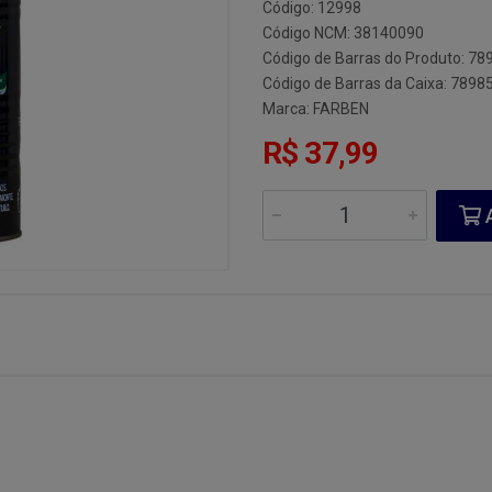
Código: 12998
Código NCM: 38140090
Código de Barras do Produto: 7
Código de Barras da Caixa: 789
Marca:
FARBEN
R$ 37,99
A