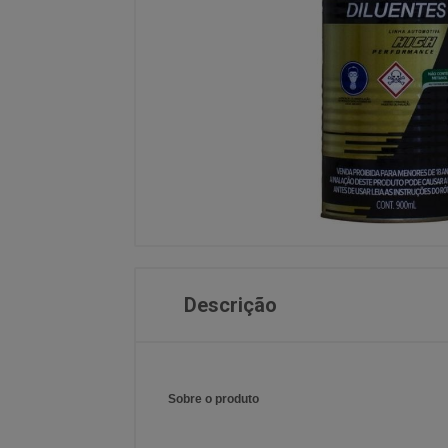
Descrição
Sobre o produto