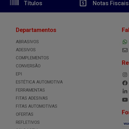
Títulos
Notas Fiscais
Departamentos
Fa
ABRASIVOS
ADESIVOS
COMPLEMENTOS
Re
CONVERSÃO
EPI
ESTÉTICA AUTOMOTIVA
FERRAMENTAS
FITAS ADESIVAS
FITAS AUTOMOTIVAS
Fo
OFERTAS
REFLETIVOS