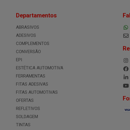
Departamentos
Fa
ABRASIVOS
ADESIVOS
COMPLEMENTOS
Re
CONVERSÃO
EPI
ESTÉTICA AUTOMOTIVA
FERRAMENTAS
FITAS ADESIVAS
FITAS AUTOMOTIVAS
Fo
OFERTAS
REFLETIVOS
SOLDAGEM
TINTAS