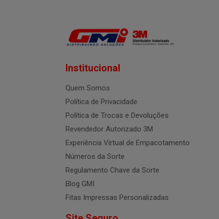
Institucional
Quem Somos
Política de Privacidade
Política de Trocas e Devoluções
Revendedor Autorizado 3M
Experiência Virtual de Empacotamento
Números da Sorte
Regulamento Chave da Sorte
Blog GMI
Fitas Impressas Personalizadas
Site Seguro