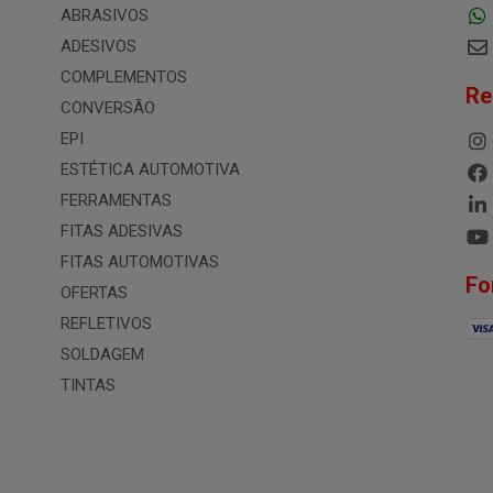
ABRASIVOS
ADESIVOS
COMPLEMENTOS
Re
CONVERSÃO
EPI
ESTÉTICA AUTOMOTIVA
FERRAMENTAS
FITAS ADESIVAS
FITAS AUTOMOTIVAS
Fo
OFERTAS
REFLETIVOS
SOLDAGEM
TINTAS