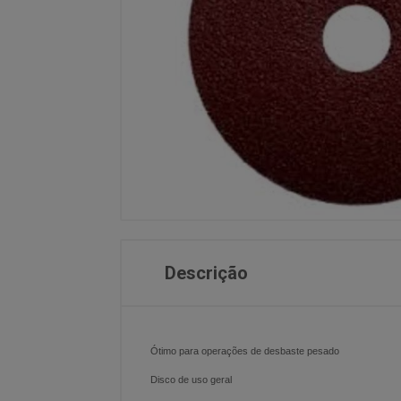
Descrição
Ótimo para operações de desbaste pesado
Disco de uso geral