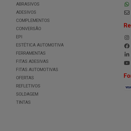
ABRASIVOS
ADESIVOS
COMPLEMENTOS
Re
CONVERSÃO
EPI
ESTÉTICA AUTOMOTIVA
FERRAMENTAS
FITAS ADESIVAS
FITAS AUTOMOTIVAS
Fo
OFERTAS
REFLETIVOS
SOLDAGEM
TINTAS