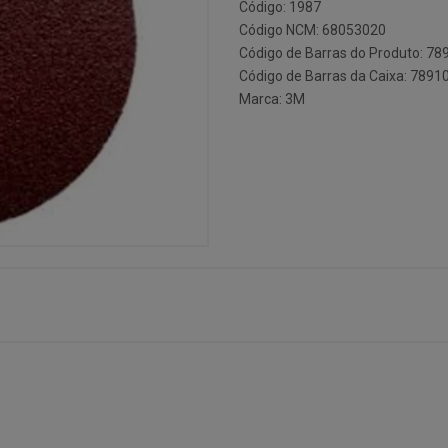
Código: 1987
Código NCM: 68053020
Código de Barras do Produto: 7
Código de Barras da Caixa: 789
Marca:
3M