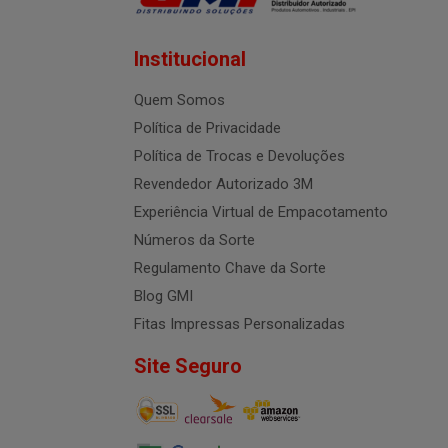
Institucional
Quem Somos
Política de Privacidade
Política de Trocas e Devoluções
Revendedor Autorizado 3M
Experiência Virtual de Empacotamento
Números da Sorte
Regulamento Chave da Sorte
Blog GMI
Fitas Impressas Personalizadas
Site Seguro