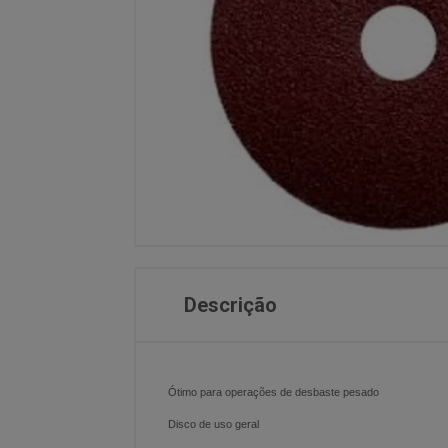
Descrição
Ótimo para operações de desbaste pesado
Disco de uso geral