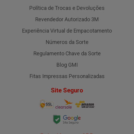
Política de Trocas e Devoluções
Revendedor Autorizado 3M
Experiência Virtual de Empacotamento
Números da Sorte
Regulamento Chave da Sorte
Blog GMI
Fitas Impressas Personalizadas
Site Seguro