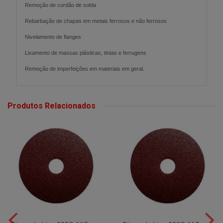
Remoção de cordão de solda
Rebarbação de chapas em metais ferrosos e não ferrosos
Nivelamento de flanges
Lixamento de massas plásticas, tintas e ferrugens
Remoção de imperfeições em materiais em geral.
Produtos Relacionados