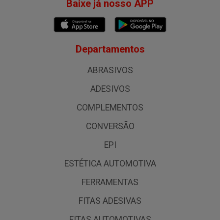
Baixe já nosso APP
Departamentos
ABRASIVOS
ADESIVOS
COMPLEMENTOS
CONVERSÃO
EPI
ESTÉTICA AUTOMOTIVA
FERRAMENTAS
FITAS ADESIVAS
FITAS AUTOMOTIVAS