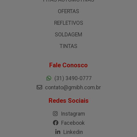
OFERTAS
REFLETIVOS
SOLDAGEM
TINTAS
Fale Conosco
(31) 3490-0777
contato@gmibh.com.br
Redes Sociais
Instagram
Facebook
Linkedin