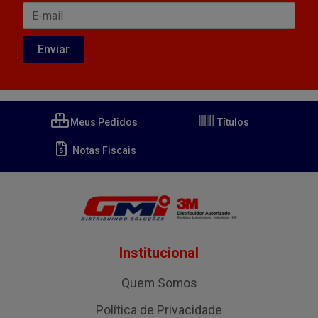
Meus Pedidos
Títulos
Notas Fiscais
Institucional
Quem Somos
Política de Privacidade