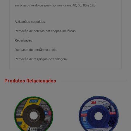
zircônia ou óxido de alumínio, nos grãos 40, 60, 80 e 120.
Aplicações sugeridas
Remoção de defeitos em chapas metálicas
Rebarbação
Desbaste de cordão de solda
Remoção de respingos de soldagem
Produtos Relacionados