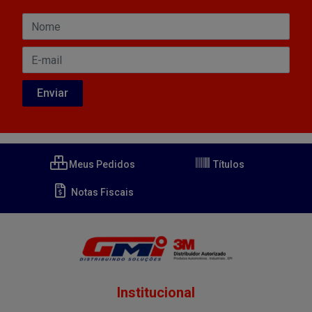
Meus Pedidos
Títulos
Notas Fiscais
Institucional