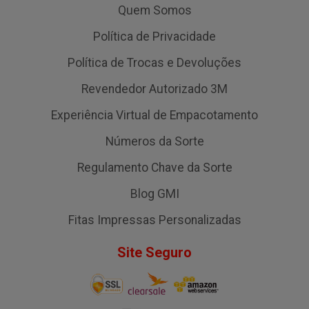
Quem Somos
Política de Privacidade
Política de Trocas e Devoluções
Revendedor Autorizado 3M
Experiência Virtual de Empacotamento
Números da Sorte
Regulamento Chave da Sorte
Blog GMI
Fitas Impressas Personalizadas
Site Seguro