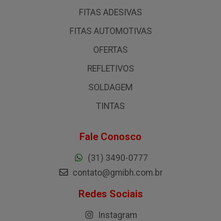
FITAS ADESIVAS
FITAS AUTOMOTIVAS
OFERTAS
REFLETIVOS
SOLDAGEM
TINTAS
Fale Conosco
(31) 3490-0777
contato@gmibh.com.br
Redes Sociais
Instagram