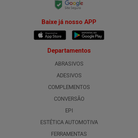
Baixe já nosso APP
Departamentos
ABRASIVOS
ADESIVOS
COMPLEMENTOS
CONVERSÃO
EPI
ESTÉTICA AUTOMOTIVA
FERRAMENTAS