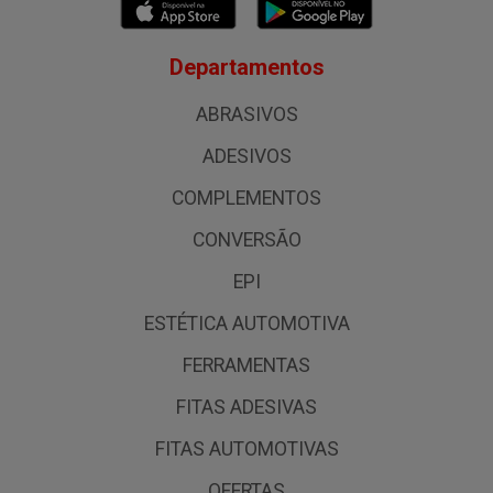
Departamentos
ABRASIVOS
ADESIVOS
COMPLEMENTOS
CONVERSÃO
EPI
ESTÉTICA AUTOMOTIVA
FERRAMENTAS
FITAS ADESIVAS
FITAS AUTOMOTIVAS
OFERTAS