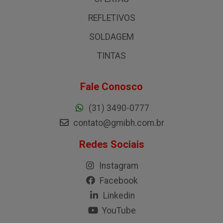
REFLETIVOS
SOLDAGEM
TINTAS
Fale Conosco
(31) 3490-0777
contato@gmibh.com.br
Redes Sociais
Instagram
Facebook
Linkedin
YouTube