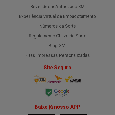
Revendedor Autorizado 3M
Experiência Virtual de Empacotamento
Números da Sorte
Regulamento Chave da Sorte
Blog GMI
Fitas Impressas Personalizadas
Site Seguro
Baixe já nosso APP