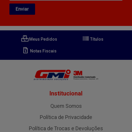
Meus Pedidos
Títulos
Notas Fiscais
Institucional
Quem Somos
Política de Privacidade
Política de Trocas e Devoluções