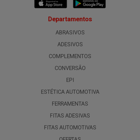
Departamentos
ABRASIVOS
ADESIVOS
COMPLEMENTOS
CONVERSÃO
EPI
ESTÉTICA AUTOMOTIVA
FERRAMENTAS
FITAS ADESIVAS
FITAS AUTOMOTIVAS
OFERTAS