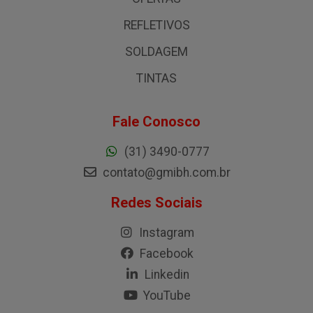
REFLETIVOS
SOLDAGEM
TINTAS
Fale Conosco
(31) 3490-0777
contato@gmibh.com.br
Redes Sociais
Instagram
Facebook
Linkedin
YouTube