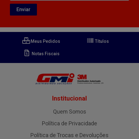
Meus Pedidos
Títulos
Notas Fiscais
Institucional
Quem Somos
Política de Privacidade
Política de Trocas e Devoluções