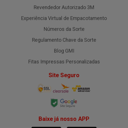
Revendedor Autorizado 3M
Experiência Virtual de Empacotamento
Números da Sorte
Regulamento Chave da Sorte
Blog GMI
Fitas Impressas Personalizadas
Site Seguro
Baixe já nosso APP