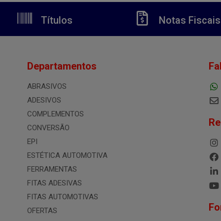
Títulos
Notas Fiscais
Departamentos
Fa
ABRASIVOS
ADESIVOS
COMPLEMENTOS
Re
CONVERSÃO
EPI
ESTÉTICA AUTOMOTIVA
FERRAMENTAS
FITAS ADESIVAS
FITAS AUTOMOTIVAS
Fo
OFERTAS