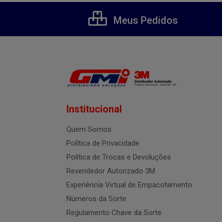
Meus Pedidos
Institucional
Quem Somos
Política de Privacidade
Política de Trocas e Devoluções
Revendedor Autorizado 3M
Experiência Virtual de Empacotamento
Números da Sorte
Regulamento Chave da Sorte