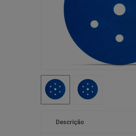
Descrição