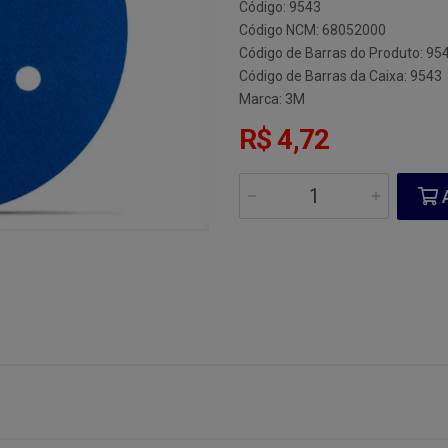
Código: 9543
Código NCM: 68052000
Código de Barras do Produto: 95
Código de Barras da Caixa: 9543
Marca:
3M
R$ 4,72
A