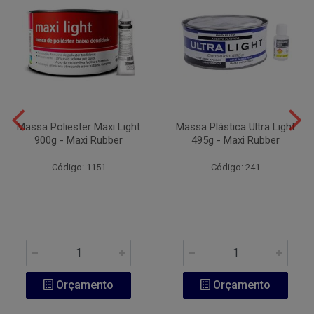
Massa Poliester Maxi Light
Massa Plástica Ultra Light
900g - Maxi Rubber
495g - Maxi Rubber
Código: 1151
Código: 241
Orçamento
Orçamento