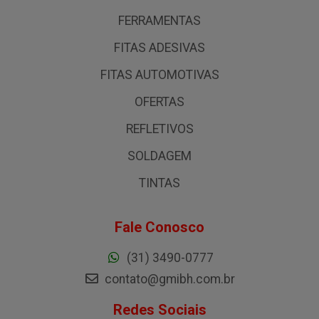
FERRAMENTAS
FITAS ADESIVAS
FITAS AUTOMOTIVAS
OFERTAS
REFLETIVOS
SOLDAGEM
TINTAS
Fale Conosco
(31) 3490-0777
contato@gmibh.com.br
Redes Sociais