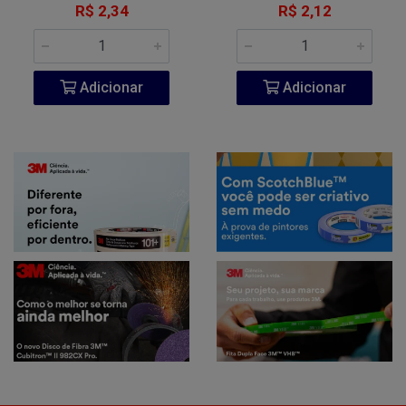
R$ 2,34
R$ 2,12
Adicionar
Adicionar