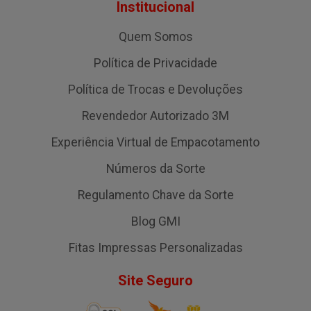
Institucional
Quem Somos
Política de Privacidade
Política de Trocas e Devoluções
Revendedor Autorizado 3M
Experiência Virtual de Empacotamento
Números da Sorte
Regulamento Chave da Sorte
Blog GMI
Fitas Impressas Personalizadas
Site Seguro