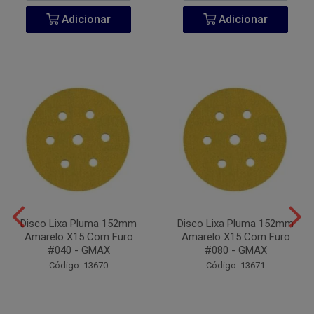
Adicionar
Adicionar
Disco Lixa Pluma 152mm
Disco Lixa Pluma 152mm
Amarelo X15 Com Furo
Amarelo X15 Com Furo
#040 - GMAX
#080 - GMAX
Código: 13670
Código: 13671