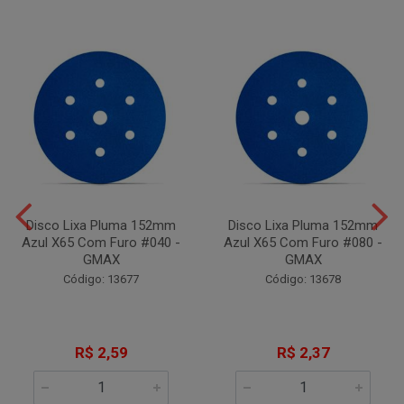
Disco Lixa Pluma 152mm
Disco Lixa Pluma 152mm
Azul X65 Com Furo #040 -
Azul X65 Com Furo #080 -
GMAX
GMAX
Código: 13677
Código: 13678
R$ 2,59
R$ 2,37