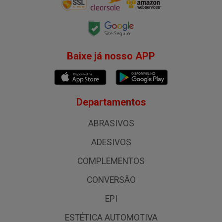
Baixe já nosso APP
Departamentos
ABRASIVOS
ADESIVOS
COMPLEMENTOS
CONVERSÃO
EPI
ESTÉTICA AUTOMOTIVA