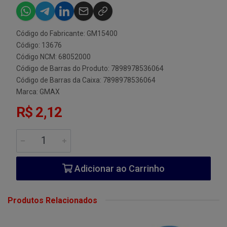
Código do Fabricante: GM15400
Código: 13676
Código NCM: 68052000
Código de Barras do Produto: 7898978536064
Código de Barras da Caixa: 7898978536064
Marca:
GMAX
R$ 2,12
Adicionar ao Carrinho
Produtos Relacionados