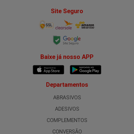
Site Seguro
Baixe já nosso APP
Departamentos
ABRASIVOS
ADESIVOS
COMPLEMENTOS
CONVERSÃO