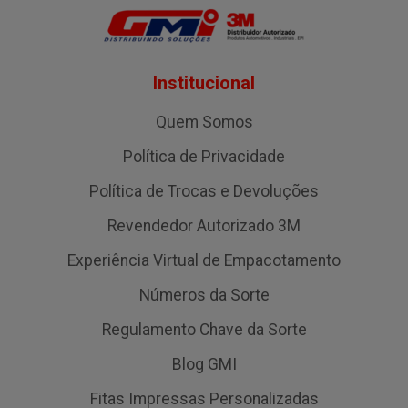
Institucional
Quem Somos
Política de Privacidade
Política de Trocas e Devoluções
Revendedor Autorizado 3M
Experiência Virtual de Empacotamento
Números da Sorte
Regulamento Chave da Sorte
Blog GMI
Fitas Impressas Personalizadas