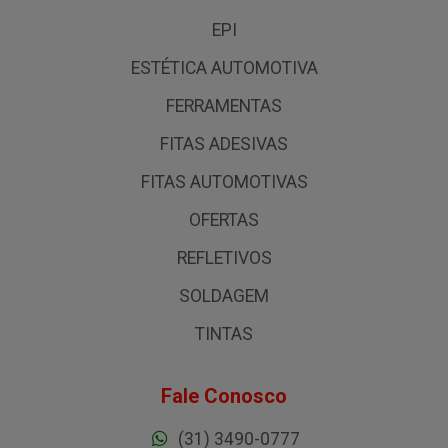
EPI
ESTÉTICA AUTOMOTIVA
FERRAMENTAS
FITAS ADESIVAS
FITAS AUTOMOTIVAS
OFERTAS
REFLETIVOS
SOLDAGEM
TINTAS
Fale Conosco
(31) 3490-0777