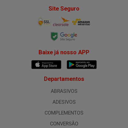
Site Seguro
Baixe já nosso APP
Departamentos
ABRASIVOS
ADESIVOS
COMPLEMENTOS
CONVERSÃO