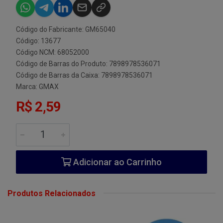
Código do Fabricante: GM65040
Código: 13677
Código NCM: 68052000
Código de Barras do Produto: 7898978536071
Código de Barras da Caixa: 7898978536071
Marca:
GMAX
R$ 2,59
Adicionar ao Carrinho
Produtos Relacionados