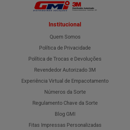
Institucional
Quem Somos
Política de Privacidade
Política de Trocas e Devoluções
Revendedor Autorizado 3M
Experiência Virtual de Empacotamento
Números da Sorte
Regulamento Chave da Sorte
Blog GMI
Fitas Impressas Personalizadas