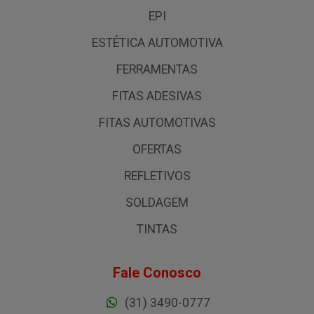
EPI
ESTÉTICA AUTOMOTIVA
FERRAMENTAS
FITAS ADESIVAS
FITAS AUTOMOTIVAS
OFERTAS
REFLETIVOS
SOLDAGEM
TINTAS
Fale Conosco
(31) 3490-0777