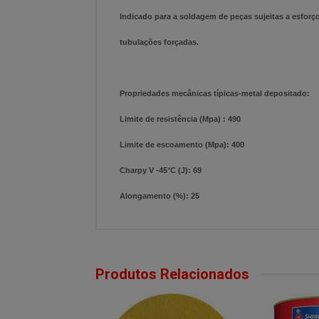
Indicado para a soldagem de peças sujeitas a esforço
tubulações forçadas.
Propriedades mecânicas típicas-metal depositado:
Limite de resistência (Mpa) : 490
Limite de escoamento (Mpa): 400
Charpy V -45°C (J): 69
Alongamento (%): 25
Produtos Relacionados