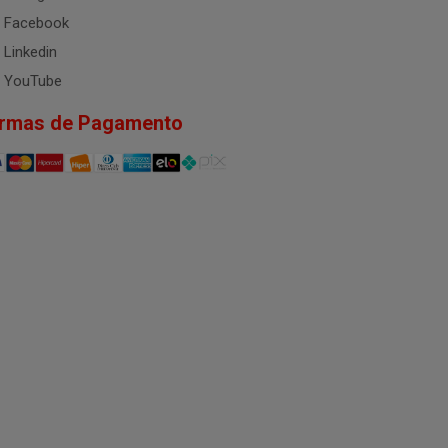
Facebook
Linkedin
YouTube
rmas de Pagamento