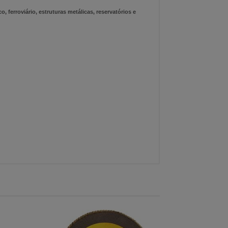
ferroviário, estruturas metálicas, reservatórios e