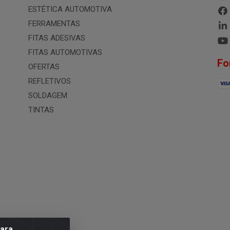
ESTÉTICA AUTOMOTIVA
FERRAMENTAS
FITAS ADESIVAS
FITAS AUTOMOTIVAS
Fo
OFERTAS
REFLETIVOS
SOLDAGEM
TINTAS
para