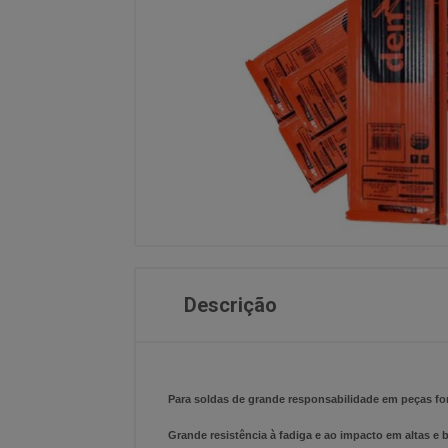
Descrição
Para soldas de grande responsabilidade em peças for
Grande resistência à fadiga e ao impacto em altas e 