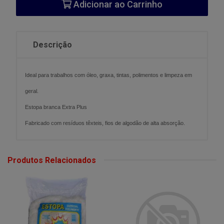
Adicionar ao Carrinho
Descrição
Ideal para trabalhos com óleo, graxa, tintas, polimentos e limpeza em
geral.
Estopa branca Extra Plus
Fabricado com resíduos têxteis, fios de algodão de alta absorção.
Produtos Relacionados