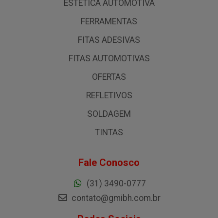
ESTÉTICA AUTOMOTIVA
FERRAMENTAS
FITAS ADESIVAS
FITAS AUTOMOTIVAS
OFERTAS
REFLETIVOS
SOLDAGEM
TINTAS
Fale Conosco
(31) 3490-0777
contato@gmibh.com.br