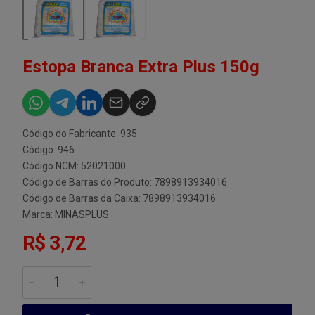
Estopa Branca Extra Plus 150g
Código do Fabricante: 935
Código: 946
Código NCM: 52021000
Código de Barras do Produto: 7898913934016
Código de Barras da Caixa: 7898913934016
Marca:
MINASPLUS
R$ 3,72