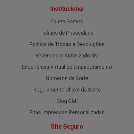
Institucional
Quem Somos
Política de Privacidade
Política de Trocas e Devoluções
Revendedor Autorizado 3M
Experiência Virtual de Empacotamento
Números da Sorte
Regulamento Chave da Sorte
Blog GMI
Fitas Impressas Personalizadas
Site Seguro