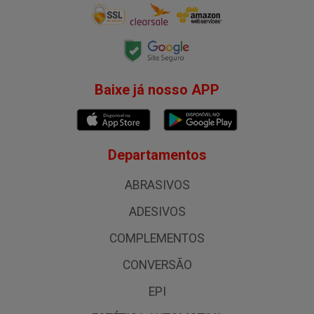
Baixe já nosso APP
Departamentos
ABRASIVOS
ADESIVOS
COMPLEMENTOS
CONVERSÃO
EPI