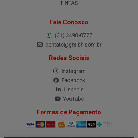
TINTAS
Fale Conosco
(31) 3490-0777
contato@gmibh.com.br
Redes Sociais
Instagram
Facebook
Linkedin
YouTube
Formas de Pagamento