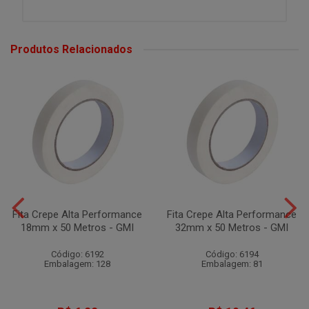
Produtos Relacionados
Fita Crepe Alta Performance
Fita Crepe Alta Performance
18mm x 50 Metros - GMI
32mm x 50 Metros - GMI
Código: 6192
Código: 6194
Embalagem: 128
Embalagem: 81