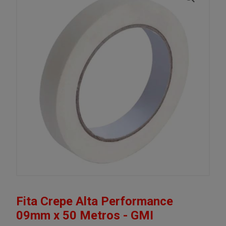
Fita Crepe Alta Performance
09mm x 50 Metros - GMI