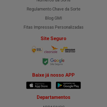
Números da Sorte
Regulamento Chave da Sorte
Blog GMI
Fitas Impressas Personalizadas
Site Seguro
Baixe já nosso APP
Departamentos