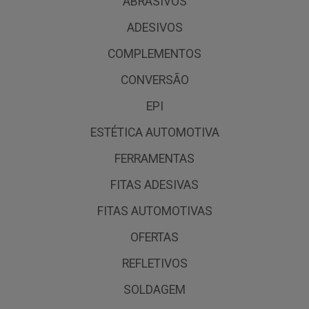
ABRASIVOS
ADESIVOS
COMPLEMENTOS
CONVERSÃO
EPI
ESTÉTICA AUTOMOTIVA
FERRAMENTAS
FITAS ADESIVAS
FITAS AUTOMOTIVAS
OFERTAS
REFLETIVOS
SOLDAGEM