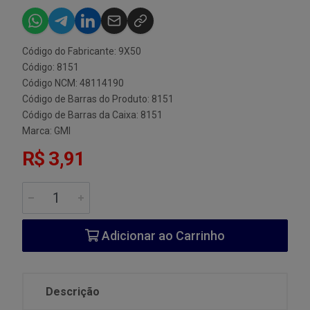
Código do Fabricante: 9X50
Código: 8151
Código NCM: 48114190
Código de Barras do Produto: 8151
Código de Barras da Caixa: 8151
Marca:
GMI
R$ 3,91
Adicionar ao Carrinho
Descrição