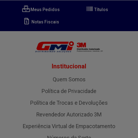
Meus Pedidos
Títulos
Notas Fiscais
Institucional
Quem Somos
Política de Privacidade
Política de Trocas e Devoluções
Revendedor Autorizado 3M
Experiência Virtual de Empacotamento