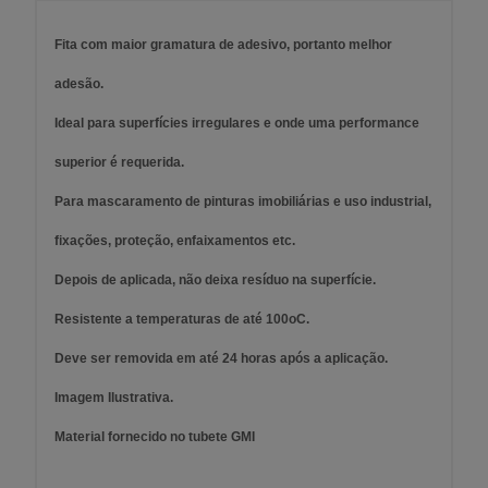
Fita com maior gramatura de adesivo, portanto melhor
adesão.
Ideal para superfícies irregulares e onde uma performance
superior é requerida.
Para mascaramento de pinturas imobiliárias e uso industrial,
fixações, proteção, enfaixamentos etc.
Depois de aplicada, não deixa resíduo na superfície.
Resistente a temperaturas de até 100oC.
Deve ser removida em até 24 horas após a aplicação.
Imagem Ilustrativa.
Material fornecido no tubete GMI