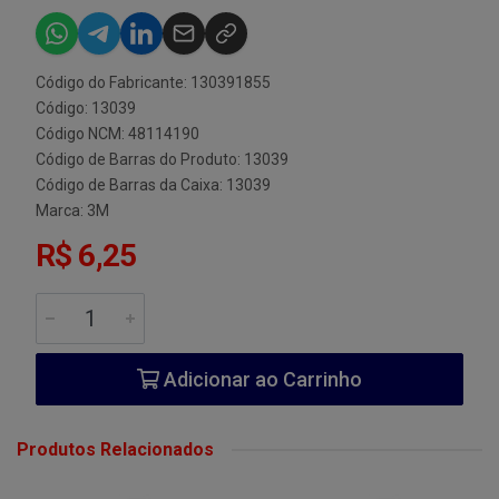
Código do Fabricante: 130391855
Código: 13039
Código NCM: 48114190
Código de Barras do Produto: 13039
Código de Barras da Caixa: 13039
Marca:
3M
R$ 6,25
Adicionar ao Carrinho
Produtos Relacionados