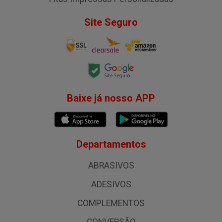
Site Seguro
Baixe já nosso APP
Departamentos
ABRASIVOS
ADESIVOS
COMPLEMENTOS