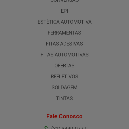
CONVERSÃO
EPI
ESTÉTICA AUTOMOTIVA
FERRAMENTAS
FITAS ADESIVAS
FITAS AUTOMOTIVAS
OFERTAS
REFLETIVOS
SOLDAGEM
TINTAS
Fale Conosco
(31) 3490-0777