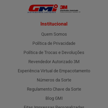
Institucional
Quem Somos
Política de Privacidade
Política de Trocas e Devoluções
Revendedor Autorizado 3M
Experiência Virtual de Empacotamento
Números da Sorte
Regulamento Chave da Sorte
Blog GMI
Fitas Impressas Personalizadas