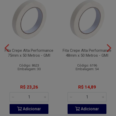
Fita Crepe Alta Performance
Fita Crepe Alta Performance
75mm x 50 Metros - GMI
48mm x 50 Metros - GMI
Código: 8623
Código: 6196
Embalagem: 30
Embalagem: 54
R$ 23,26
R$ 14,89
Adicionar
Adicionar