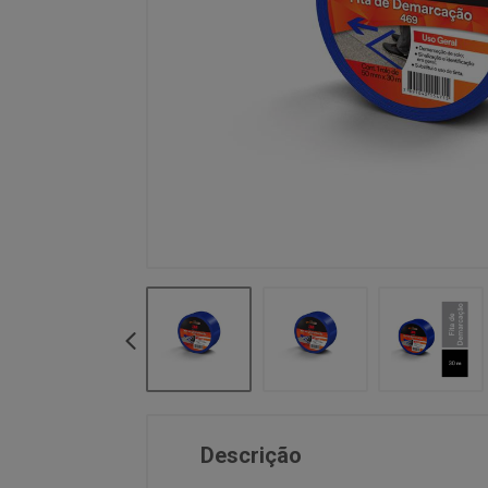
Descrição