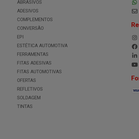
ABRASIVOS
ADESIVOS
COMPLEMENTOS
Re
CONVERSÃO
EPI
ESTÉTICA AUTOMOTIVA
FERRAMENTAS
FITAS ADESIVAS
FITAS AUTOMOTIVAS
Fo
OFERTAS
REFLETIVOS
SOLDAGEM
TINTAS