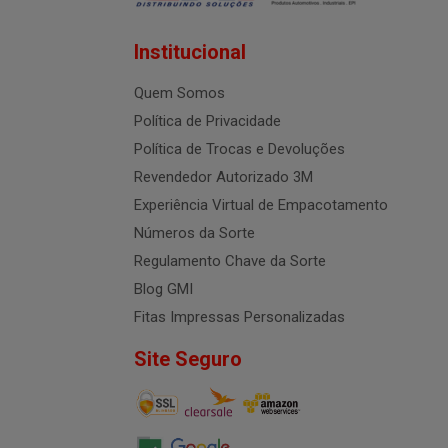
Institucional
Quem Somos
Política de Privacidade
Política de Trocas e Devoluções
Revendedor Autorizado 3M
Experiência Virtual de Empacotamento
Números da Sorte
Regulamento Chave da Sorte
Blog GMI
Fitas Impressas Personalizadas
Site Seguro