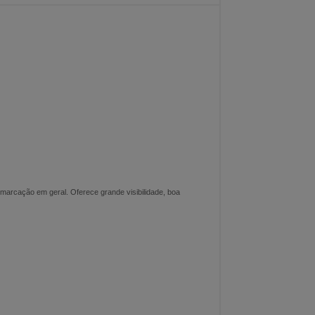
emarcação em geral. Oferece grande visibilidade, boa