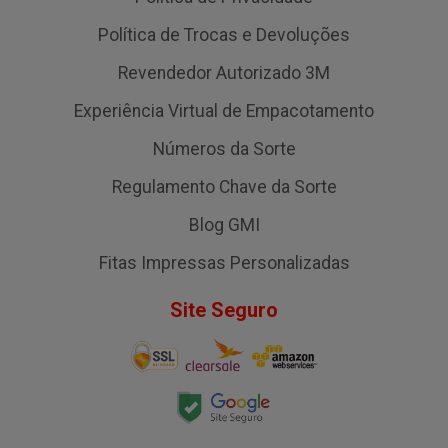
Política de Trocas e Devoluções
Revendedor Autorizado 3M
Experiência Virtual de Empacotamento
Números da Sorte
Regulamento Chave da Sorte
Blog GMI
Fitas Impressas Personalizadas
Site Seguro