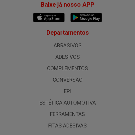
Baixe já nosso APP
Departamentos
ABRASIVOS
ADESIVOS
COMPLEMENTOS
CONVERSÃO
EPI
ESTÉTICA AUTOMOTIVA
FERRAMENTAS
FITAS ADESIVAS