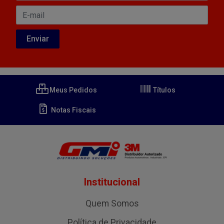
Meus Pedidos
Títulos
Notas Fiscais
Institucional
Quem Somos
Política de Privacidade