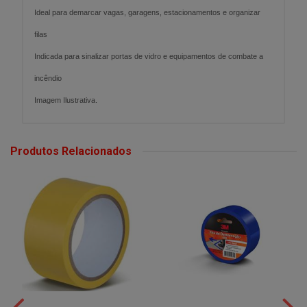
Ideal para demarcar vagas, garagens, estacionamentos e organizar
filas
Indicada para sinalizar portas de vidro e equipamentos de combate a
incêndio
Imagem Ilustrativa.
Produtos Relacionados