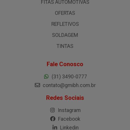
FITAS AUTOMOTIVAS
OFERTAS
REFLETIVOS
SOLDAGEM
TINTAS
Fale Conosco
(31) 3490-0777
contato@gmibh.com.br
Redes Sociais
Instagram
Facebook
Linkedin